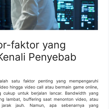
r-faktor yang
Kenali Penyebab
alah satu faktor penting yang mempengaruhi
video hingga video call atau bermain game online,
cukup untuk berjalan lancar. Bandwidth yang
g lambat, buffering saat menonton video, atau
 jarak jauh. Namun, apa sebenarnya yang