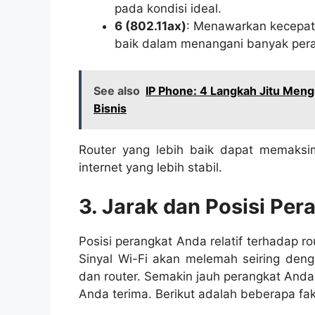
pada kondisi ideal.
6 (802.11ax)
: Menawarkan kecepata
baik dalam menangani banyak pera
See also
IP Phone: 4 Langkah Jitu Meng
Bisnis
Router yang lebih baik dapat memaks
internet yang lebih stabil.
3. Jarak dan Posisi Per
Posisi perangkat Anda relatif terhadap 
Sinyal Wi-Fi akan melemah seiring deng
dan router. Semakin jauh perangkat Anda
Anda terima. Berikut adalah beberapa fak