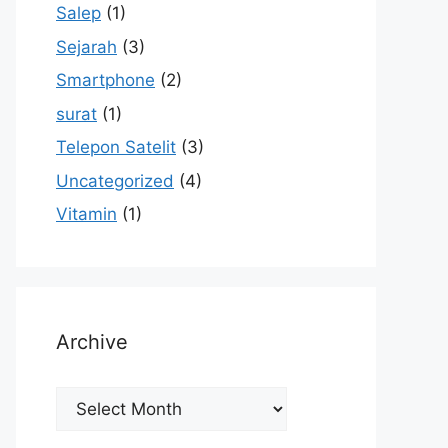
Salep
(1)
Sejarah
(3)
Smartphone
(2)
surat
(1)
Telepon Satelit
(3)
Uncategorized
(4)
Vitamin
(1)
Archive
Archive