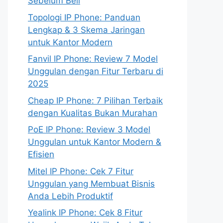
Sebelum Beli
Topologi IP Phone: Panduan
Lengkap & 3 Skema Jaringan
untuk Kantor Modern
Fanvil IP Phone: Review 7 Model
Unggulan dengan Fitur Terbaru di
2025
Cheap IP Phone: 7 Pilihan Terbaik
dengan Kualitas Bukan Murahan
PoE IP Phone: Review 3 Model
Unggulan untuk Kantor Modern &
Efisien
Mitel IP Phone: Cek 7 Fitur
Unggulan yang Membuat Bisnis
Anda Lebih Produktif
Yealink IP Phone: Cek 8 Fitur