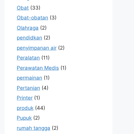
Obat
(33)
Obat-obatan
(3)
Olahraga
(2)
pendidkan
(2)
penyimpanan air
(2)
Peralatan
(11)
Perawatan Medis
(1)
permainan
(1)
Pertanian
(4)
Printer
(1)
produk
(44)
Pupuk
(2)
rumah tangga
(2)