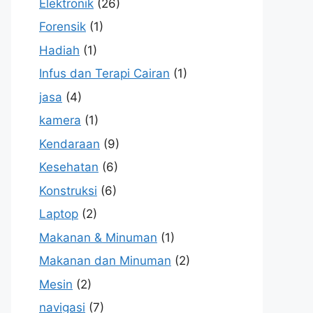
Elektronik
(26)
Forensik
(1)
Hadiah
(1)
Infus dan Terapi Cairan
(1)
jasa
(4)
kamera
(1)
Kendaraan
(9)
Kesehatan
(6)
Konstruksi
(6)
Laptop
(2)
Makanan & Minuman
(1)
Makanan dan Minuman
(2)
Mesin
(2)
navigasi
(7)