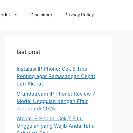
roduk
Disclaimer
Privacy Policy
last post
Instalasi IP Phone: Cek 5 Tips
Penting agar Pemasangan Cepat
dan Akurat
Grandstream IP Phone: Review 7
Model Unggulan dengan Fitur
Terbaru di 2025
Atcom IP Phone: Cek 7 Fitur
Unggulan yang Wajib Anda Tahu