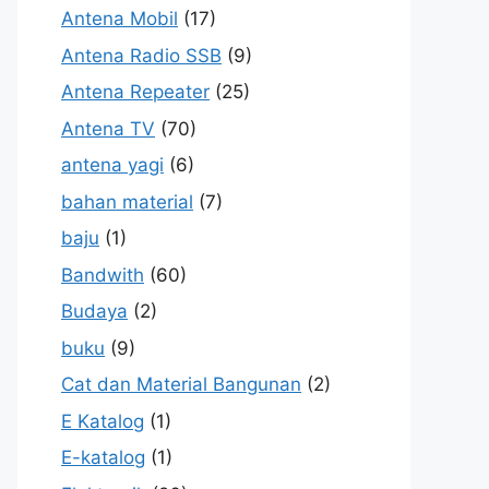
Antena Mobil
(17)
Antena Radio SSB
(9)
Antena Repeater
(25)
Antena TV
(70)
antena yagi
(6)
bahan material
(7)
baju
(1)
Bandwith
(60)
Budaya
(2)
buku
(9)
Cat dan Material Bangunan
(2)
E Katalog
(1)
E-katalog
(1)