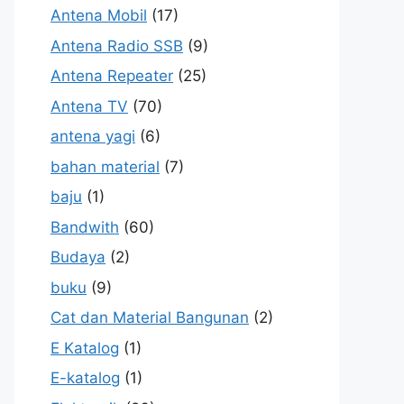
Antena Mobil
(17)
Antena Radio SSB
(9)
Antena Repeater
(25)
Antena TV
(70)
antena yagi
(6)
bahan material
(7)
baju
(1)
Bandwith
(60)
Budaya
(2)
buku
(9)
Cat dan Material Bangunan
(2)
E Katalog
(1)
E-katalog
(1)