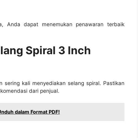
a, Anda dapat menemukan penawaran terbaik
ang Spiral 3 Inch
sering kali menyediakan selang spiral. Pastikan
komendasi dari penjual.
 Unduh dalam Format PDF!