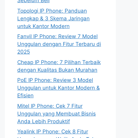
Sebelum Beli
Topologi IP Phone: Panduan
Lengkap & 3 Skema Jaringan
untuk Kantor Modern
Fanvil IP Phone: Review 7 Model
Unggulan dengan Fitur Terbaru di
2025
Cheap IP Phone: 7 Pilihan Terbaik
dengan Kualitas Bukan Murahan
PoE IP Phone: Review 3 Model
Unggulan untuk Kantor Modern &
Efisien
Mitel IP Phone: Cek 7 Fitur
Unggulan yang Membuat Bisnis
Anda Lebih Produktif
Yealink IP Phone: Cek 8 Fitur