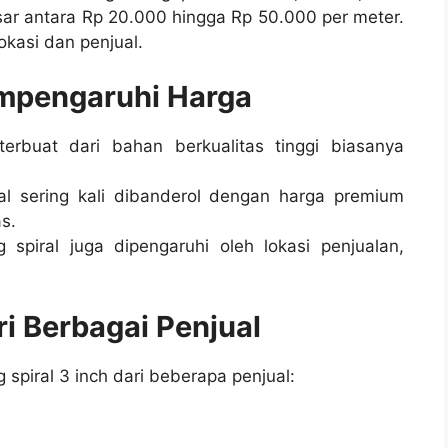
sar antara Rp 20.000 hingga Rp 50.000 per meter.
okasi dan penjual.
mpengaruhi Harga
erbuat dari bahan berkualitas tinggi biasanya
al sering kali dibanderol dengan harga premium
s.
 spiral juga dipengaruhi oleh lokasi penjualan,
i Berbagai Penjual
spiral 3 inch dari beberapa penjual: