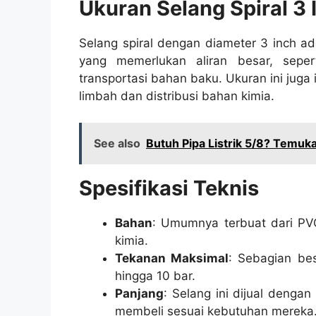
Ukuran Selang Spiral 3 
Selang spiral dengan diameter 3 inch ad
yang memerlukan aliran besar, seper
transportasi bahan baku. Ukuran ini juga 
limbah dan distribusi bahan kimia.
See also
Butuh Pipa Listrik 5/8? Temuka
Spesifikasi Teknis
Bahan
: Umumnya terbuat dari PVC
kimia.
Tekanan Maksimal
: Sebagian be
hingga 10 bar.
Panjang
: Selang ini dijual deng
membeli sesuai kebutuhan mereka