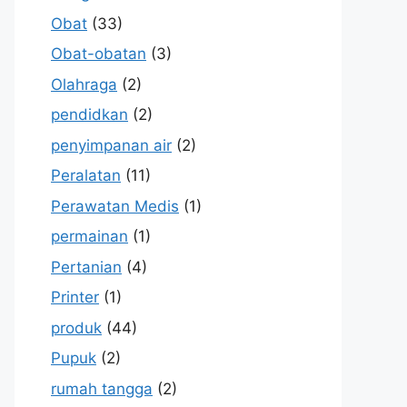
Obat
(33)
Obat-obatan
(3)
Olahraga
(2)
pendidkan
(2)
penyimpanan air
(2)
Peralatan
(11)
Perawatan Medis
(1)
permainan
(1)
Pertanian
(4)
Printer
(1)
produk
(44)
Pupuk
(2)
rumah tangga
(2)