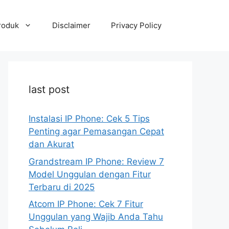
roduk
Disclaimer
Privacy Policy
last post
Instalasi IP Phone: Cek 5 Tips
Penting agar Pemasangan Cepat
dan Akurat
Grandstream IP Phone: Review 7
Model Unggulan dengan Fitur
Terbaru di 2025
Atcom IP Phone: Cek 7 Fitur
Unggulan yang Wajib Anda Tahu