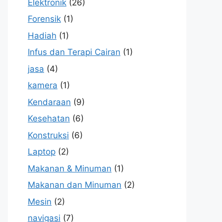
Elektronik
(26)
Forensik
(1)
Hadiah
(1)
Infus dan Terapi Cairan
(1)
jasa
(4)
kamera
(1)
Kendaraan
(9)
Kesehatan
(6)
Konstruksi
(6)
Laptop
(2)
Makanan & Minuman
(1)
Makanan dan Minuman
(2)
Mesin
(2)
navigasi
(7)