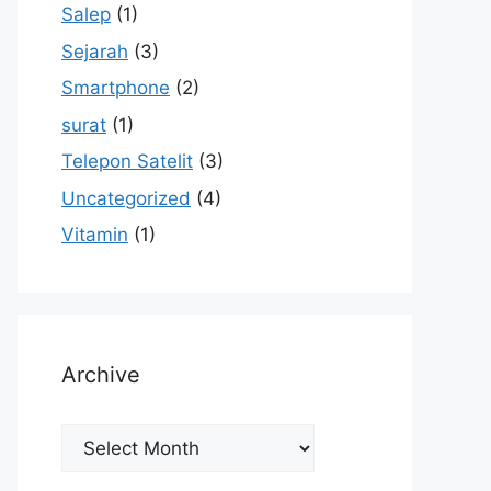
Salep
(1)
Sejarah
(3)
Smartphone
(2)
surat
(1)
Telepon Satelit
(3)
Uncategorized
(4)
Vitamin
(1)
Archive
Archive