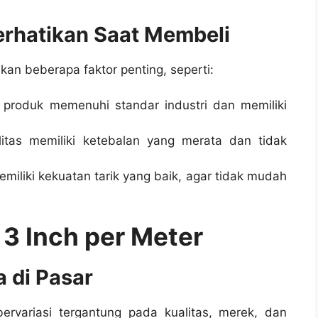
perhatikan Saat Membeli
ikan beberapa faktor penting, seperti:
n produk memenuhi standar industri dan memiliki
litas memiliki ketebalan yang merata dan tidak
emiliki kekuatan tarik yang baik, agar tidak mudah
 3 Inch per Meter
 di Pasar
ervariasi tergantung pada kualitas, merek, dan