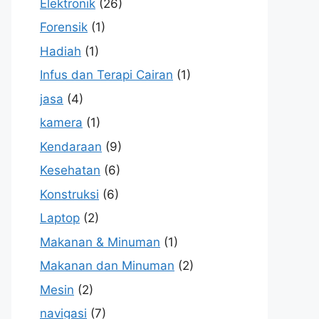
Elektronik
(26)
Forensik
(1)
Hadiah
(1)
Infus dan Terapi Cairan
(1)
jasa
(4)
kamera
(1)
Kendaraan
(9)
Kesehatan
(6)
Konstruksi
(6)
Laptop
(2)
Makanan & Minuman
(1)
Makanan dan Minuman
(2)
Mesin
(2)
navigasi
(7)