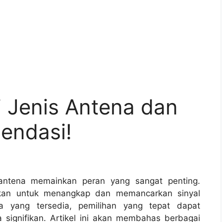
i Jenis Antena dan
endasi!
antena memainkan peran yang sangat penting.
akan untuk menangkap dan memancarkan sinyal
a yang tersedia, pemilihan yang tepat dapat
 signifikan. Artikel ini akan membahas berbagai