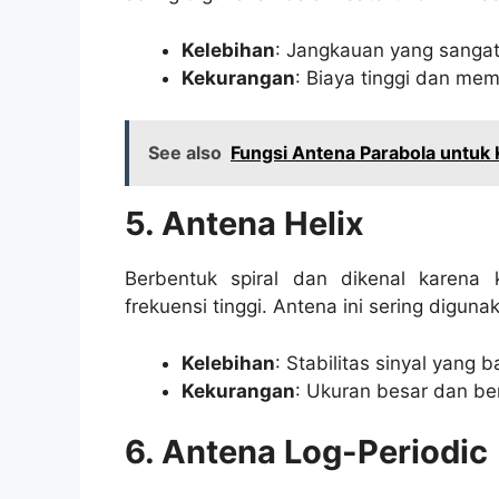
Kelebihan
: Jangkauan yang sangat 
Kekurangan
: Biaya tinggi dan me
See also
Fungsi Antena Parabola untuk 
5. Antena Helix
Berbentuk spiral dan dikenal karen
frekuensi tinggi. Antena ini sering digun
Kelebihan
: Stabilitas sinyal yang 
Kekurangan
: Ukuran besar dan be
6. Antena Log-Periodic