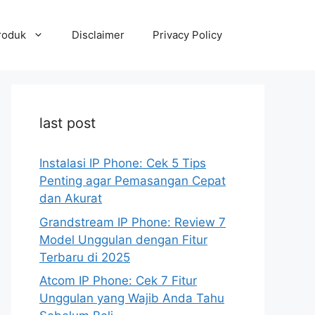
roduk
Disclaimer
Privacy Policy
last post
Instalasi IP Phone: Cek 5 Tips
Penting agar Pemasangan Cepat
dan Akurat
Grandstream IP Phone: Review 7
Model Unggulan dengan Fitur
Terbaru di 2025
Atcom IP Phone: Cek 7 Fitur
Unggulan yang Wajib Anda Tahu