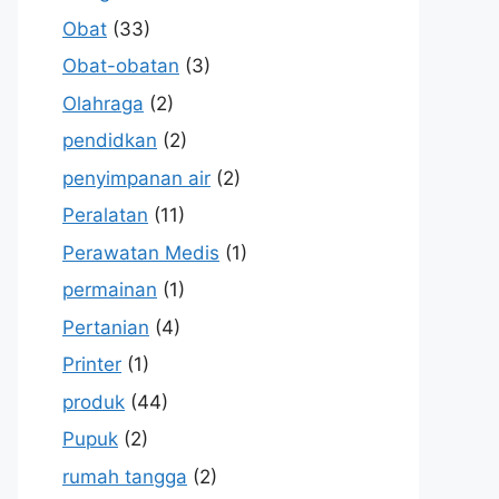
Obat
(33)
Obat-obatan
(3)
Olahraga
(2)
pendidkan
(2)
penyimpanan air
(2)
Peralatan
(11)
Perawatan Medis
(1)
permainan
(1)
Pertanian
(4)
Printer
(1)
produk
(44)
Pupuk
(2)
rumah tangga
(2)