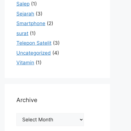
Salep
(1)
Sejarah
(3)
Smartphone
(2)
surat
(1)
Telepon Satelit
(3)
Uncategorized
(4)
Vitamin
(1)
Archive
Archive