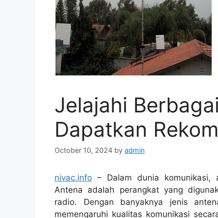
Jelajahi Berbaga
Dapatkan Rekom
October 10, 2024
by
admin
nivac.info
– Dalam dunia komunikasi, 
Antena adalah perangkat yang digun
radio. Dengan banyaknya jenis anten
memengaruhi kualitas komunikasi secara