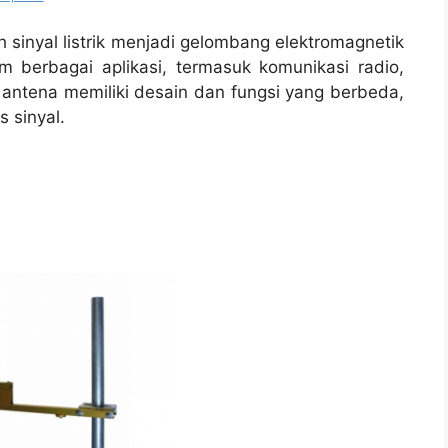
inyal listrik menjadi gelombang elektromagnetik
 berbagai aplikasi, termasuk komunikasi radio,
is antena memiliki desain dan fungsi yang berbeda,
 sinyal.