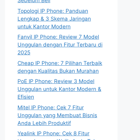
Sebelum Beli
Topologi IP Phone: Panduan
Lengkap & 3 Skema Jaringan
untuk Kantor Modern
Fanvil IP Phone: Review 7 Model
Unggulan dengan Fitur Terbaru di
2025
Cheap IP Phone: 7 Pilihan Terbaik
dengan Kualitas Bukan Murahan
PoE IP Phone: Review 3 Model
Unggulan untuk Kantor Modern &
Efisien
Mitel IP Phone: Cek 7 Fitur
Unggulan yang Membuat Bisnis
Anda Lebih Produktif
Yealink IP Phone: Cek 8 Fitur