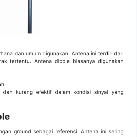
rhana dan umum digunakan. Antena ini terdiri dari
rak tertentu. Antena dipole biasanya digunakan
ah.
 dan kurang efektif dalam kondisi sinyal yang
ole
an ground sebagai referensi. Antena ini sering