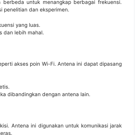
n berbeda untuk menangkap berbagai frekuensi.
si penelitian dan eksperimen.
uensi yang luas.
s dan lebih mahal.
eperti akses poin Wi-Fi. Antena ini dapat dipasang
tis.
jika dibandingkan dengan antena lain.
i. Antena ini digunakan untuk komunikasi jarak
eras.