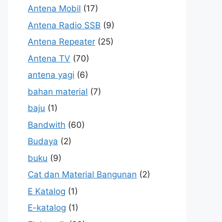
Antena Mobil
(17)
Antena Radio SSB
(9)
Antena Repeater
(25)
Antena TV
(70)
antena yagi
(6)
bahan material
(7)
baju
(1)
Bandwith
(60)
Budaya
(2)
buku
(9)
Cat dan Material Bangunan
(2)
E Katalog
(1)
E-katalog
(1)