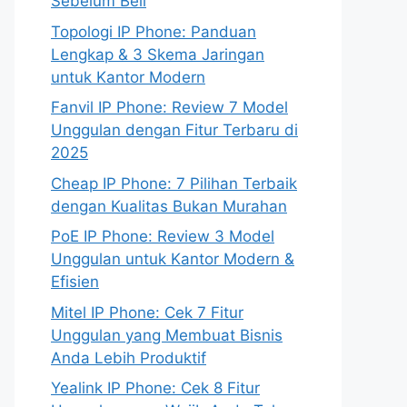
Sebelum Beli
Topologi IP Phone: Panduan
Lengkap & 3 Skema Jaringan
untuk Kantor Modern
Fanvil IP Phone: Review 7 Model
Unggulan dengan Fitur Terbaru di
2025
Cheap IP Phone: 7 Pilihan Terbaik
dengan Kualitas Bukan Murahan
PoE IP Phone: Review 3 Model
Unggulan untuk Kantor Modern &
Efisien
Mitel IP Phone: Cek 7 Fitur
Unggulan yang Membuat Bisnis
Anda Lebih Produktif
Yealink IP Phone: Cek 8 Fitur