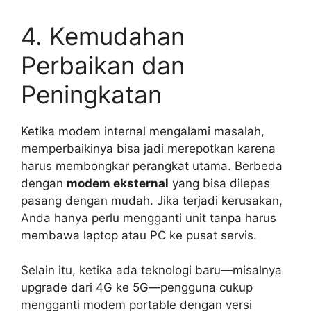
4. Kemudahan
Perbaikan dan
Peningkatan
Ketika modem internal mengalami masalah,
memperbaikinya bisa jadi merepotkan karena
harus membongkar perangkat utama. Berbeda
dengan
modem eksternal
yang bisa dilepas
pasang dengan mudah. Jika terjadi kerusakan,
Anda hanya perlu mengganti unit tanpa harus
membawa laptop atau PC ke pusat servis.
Selain itu, ketika ada teknologi baru—misalnya
upgrade dari 4G ke 5G—pengguna cukup
mengganti modem portable dengan versi