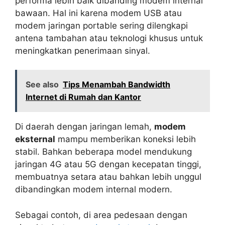
performa lebih baik dibanding modem internal
bawaan. Hal ini karena modem USB atau
modem jaringan portable sering dilengkapi
antena tambahan atau teknologi khusus untuk
meningkatkan penerimaan sinyal.
See also
Tips Menambah Bandwidth
Internet di Rumah dan Kantor
Di daerah dengan jaringan lemah,
modem
eksternal
mampu memberikan koneksi lebih
stabil. Bahkan beberapa model mendukung
jaringan 4G atau 5G dengan kecepatan tinggi,
membuatnya setara atau bahkan lebih unggul
dibandingkan modem internal modern.
Sebagai contoh, di area pedesaan dengan