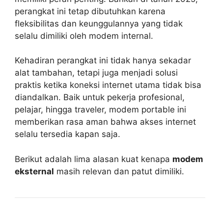
perangkat ini tetap dibutuhkan karena
fleksibilitas dan keunggulannya yang tidak
selalu dimiliki oleh modem internal.
Kehadiran perangkat ini tidak hanya sekadar
alat tambahan, tetapi juga menjadi solusi
praktis ketika koneksi internet utama tidak bisa
diandalkan. Baik untuk pekerja profesional,
pelajar, hingga traveler, modem portable ini
memberikan rasa aman bahwa akses internet
selalu tersedia kapan saja.
Berikut adalah lima alasan kuat kenapa
modem
eksternal
masih relevan dan patut dimiliki.