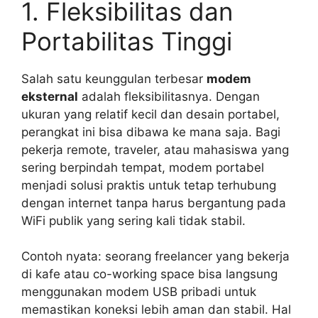
1. Fleksibilitas dan
Portabilitas Tinggi
Salah satu keunggulan terbesar
modem
eksternal
adalah fleksibilitasnya. Dengan
ukuran yang relatif kecil dan desain portabel,
perangkat ini bisa dibawa ke mana saja. Bagi
pekerja remote, traveler, atau mahasiswa yang
sering berpindah tempat, modem portabel
menjadi solusi praktis untuk tetap terhubung
dengan internet tanpa harus bergantung pada
WiFi publik yang sering kali tidak stabil.
Contoh nyata: seorang freelancer yang bekerja
di kafe atau co-working space bisa langsung
menggunakan modem USB pribadi untuk
memastikan koneksi lebih aman dan stabil. Hal