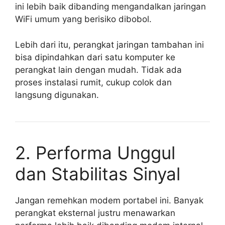
ini lebih baik dibanding mengandalkan jaringan
WiFi umum yang berisiko dibobol.
Lebih dari itu, perangkat jaringan tambahan ini
bisa dipindahkan dari satu komputer ke
perangkat lain dengan mudah. Tidak ada
proses instalasi rumit, cukup colok dan
langsung digunakan.
2. Performa Unggul
dan Stabilitas Sinyal
Jangan remehkan modem portabel ini. Banyak
perangkat eksternal justru menawarkan