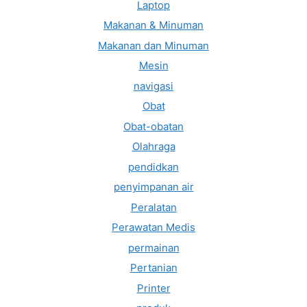
Laptop
Makanan & Minuman
Makanan dan Minuman
Mesin
navigasi
Obat
Obat-obatan
Olahraga
pendidkan
penyimpanan air
Peralatan
Perawatan Medis
permainan
Pertanian
Printer