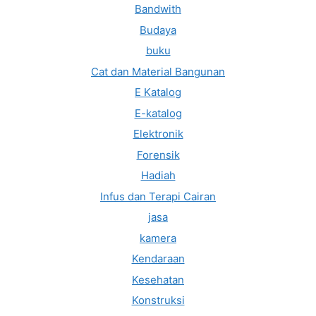
Bandwith
Budaya
buku
Cat dan Material Bangunan
E Katalog
E-katalog
Elektronik
Forensik
Hadiah
Infus dan Terapi Cairan
jasa
kamera
Kendaraan
Kesehatan
Konstruksi