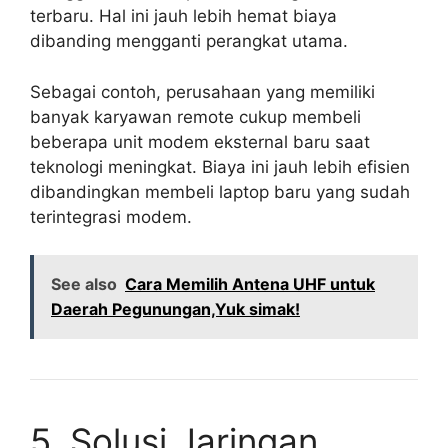
terbaru. Hal ini jauh lebih hemat biaya
dibanding mengganti perangkat utama.
Sebagai contoh, perusahaan yang memiliki
banyak karyawan remote cukup membeli
beberapa unit modem eksternal baru saat
teknologi meningkat. Biaya ini jauh lebih efisien
dibandingkan membeli laptop baru yang sudah
terintegrasi modem.
See also
Cara Memilih Antena UHF untuk
Daerah Pegunungan,Yuk simak!
5. Solusi Jaringan