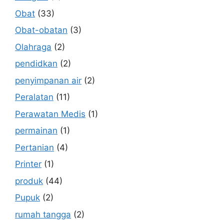
Obat
(33)
Obat-obatan
(3)
Olahraga
(2)
pendidkan
(2)
penyimpanan air
(2)
Peralatan
(11)
Perawatan Medis
(1)
permainan
(1)
Pertanian
(4)
Printer
(1)
produk
(44)
Pupuk
(2)
rumah tangga
(2)