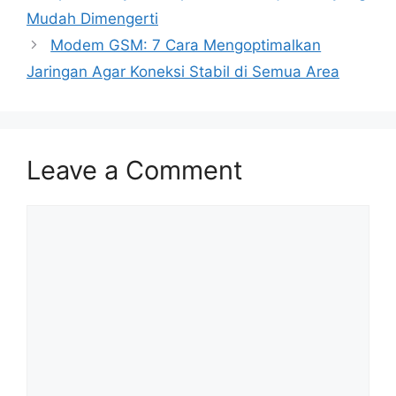
Mudah Dimengerti
Modem GSM: 7 Cara Mengoptimalkan
Jaringan Agar Koneksi Stabil di Semua Area
Leave a Comment
Comment