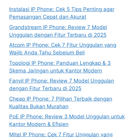
Instalasi IP Phone: Cek 5 Tips Penting agar
Pemasangan Cepat dan Akurat
Grandstream IP Phone: Review 7 Model
Unggulan dengan Fitur Terbaru di 2025
Atcom IP Phone: Cek 7 Fitur Unggulan yang
Wajib Anda Tahu Sebelum Beli
Topologi IP Phone: Panduan Lengkap & 3
Skema Jaringan untuk Kantor Modern
Fanvil IP Phone: Review 7 Model Unggulan
dengan Fitur Terbaru di 2025
Cheap IP Phone: 7 Pilihan Terbaik dengan
Kualitas Bukan Murahan
PoE IP Phone: Review 3 Model Unggulan untuk
Kantor Modern & Efisien
Mitel IP Phone: Cek 7 Fitur Unggulan yang