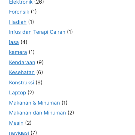
Elektronik
(26)
Forensik
(1)
Hadiah
(1)
Infus dan Terapi Cairan
(1)
jasa
(4)
kamera
(1)
Kendaraan
(9)
Kesehatan
(6)
Konstruksi
(6)
Laptop
(2)
Makanan & Minuman
(1)
Makanan dan Minuman
(2)
Mesin
(2)
navigasi
(7)