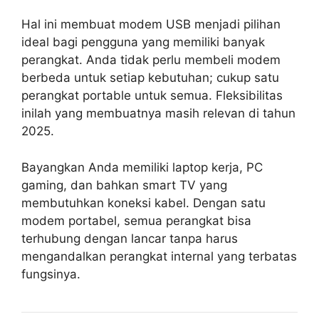
Hal ini membuat modem USB menjadi pilihan
ideal bagi pengguna yang memiliki banyak
perangkat. Anda tidak perlu membeli modem
berbeda untuk setiap kebutuhan; cukup satu
perangkat portable untuk semua. Fleksibilitas
inilah yang membuatnya masih relevan di tahun
2025.
Bayangkan Anda memiliki laptop kerja, PC
gaming, dan bahkan smart TV yang
membutuhkan koneksi kabel. Dengan satu
modem portabel, semua perangkat bisa
terhubung dengan lancar tanpa harus
mengandalkan perangkat internal yang terbatas
fungsinya.