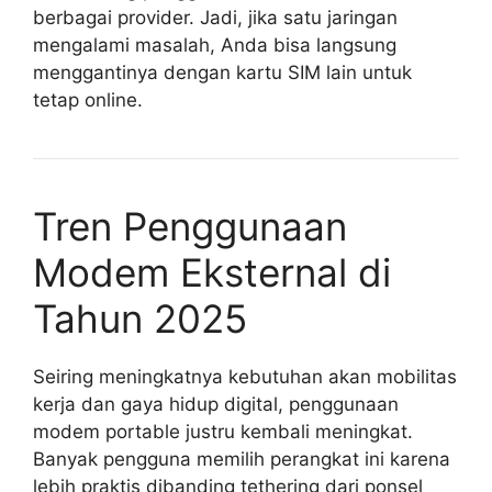
berbagai provider. Jadi, jika satu jaringan
mengalami masalah, Anda bisa langsung
menggantinya dengan kartu SIM lain untuk
tetap online.
Tren Penggunaan
Modem Eksternal di
Tahun 2025
Seiring meningkatnya kebutuhan akan mobilitas
kerja dan gaya hidup digital, penggunaan
modem portable justru kembali meningkat.
Banyak pengguna memilih perangkat ini karena
lebih praktis dibanding tethering dari ponsel