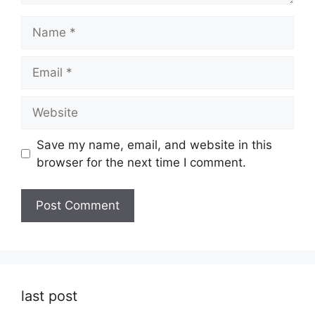
Name
Email
Website
Save my name, email, and website in this
browser for the next time I comment.
last post