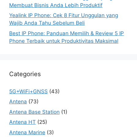
Membuat Bisnis Anda Lebih Produktif
Yealink IP Phone: Cek 8 Fitur Unggulan yang
Wajib Anda Tahu Sebelum Beli
Best IP Phone: Panduan Memilih & Review 5 IP
Phone Terbaik untuk Produktivitas Maksimal
Categories
5G+WiFi+GNSS
(43)
Antena
(73)
Antena Base Station
(1)
Antena HT
(25)
Antena Marine
(3)