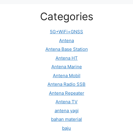
Categories
5G+WiFi+GNSS
Antena
Antena Base Station
Antena HT
Antena Marine
Antena Mobil
Antena Radio SSB
Antena Repeater
Antena TV
antena yagi
bahan material
baju