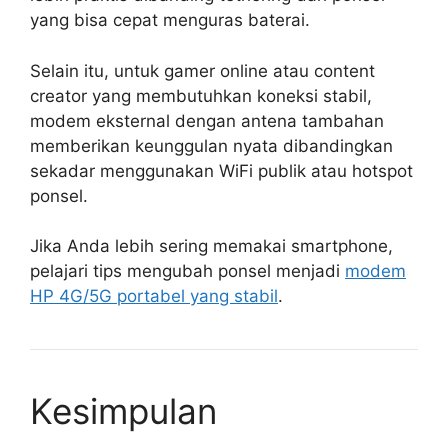
yang bisa cepat menguras baterai.
Selain itu, untuk gamer online atau content
creator yang membutuhkan koneksi stabil,
modem eksternal dengan antena tambahan
memberikan keunggulan nyata dibandingkan
sekadar menggunakan WiFi publik atau hotspot
ponsel.
Jika Anda lebih sering memakai smartphone,
pelajari tips mengubah ponsel menjadi
modem
HP 4G/5G portabel yang stabil
.
Kesimpulan