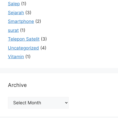
Salep
(1)
Sejarah
(3)
Smartphone
(2)
surat
(1)
Telepon Satelit
(3)
Uncategorized
(4)
Vitamin
(1)
Archive
Archive