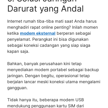
Darurat yang Andal
Internet rumah tiba-tiba mati saat Anda harus
menghadiri rapat online penting? Inilah momen
ketika
modem eksternal
berperan sebagai
penyelamat. Perangkat ini bisa digunakan
sebagai koneksi cadangan yang siap siaga
kapan saja.
Bahkan, banyak perusahaan kini tetap
menyediakan modem portabel sebagai backup
jaringan. Dengan begitu, operasional tetap
berjalan lancar meski koneksi utama mengalami
gangguan.
Tidak hanya itu, beberapa modem USB
mendukung penggunaan kartu SIM dari