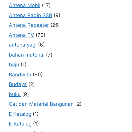
Antena Mobil
(17)
Antena Radio SSB
(9)
Antena Repeater
(25)
Antena TV
(70)
antena yagi
(6)
bahan material
(7)
baju
(1)
Bandwith
(60)
Budaya
(2)
buku
(9)
Cat dan Material Bangunan
(2)
E Katalog
(1)
E-katalog
(1)