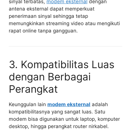
sinyal terbatas,
modem eksternal
dengan
antena eksternal dapat memperkuat
penerimaan sinyal sehingga tetap
memungkinkan streaming video atau mengikuti
rapat online tanpa gangguan.
3. Kompatibilitas Luas
dengan Berbagai
Perangkat
Keunggulan lain
modem eksternal
adalah
kompatibilitasnya yang sangat luas. Satu
modem bisa digunakan untuk laptop, komputer
desktop, hingga perangkat router nirkabel.