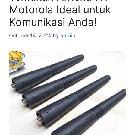
Motorola Ideal untuk
Komunikasi Anda!
October 14, 2024
by
admin