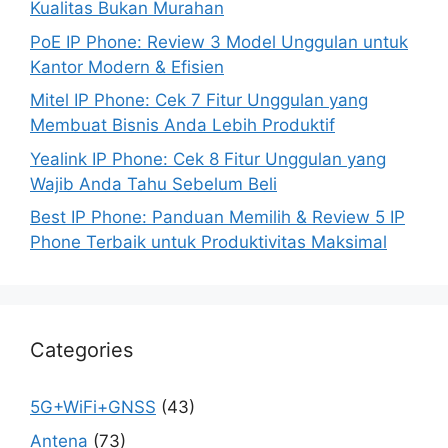
Kualitas Bukan Murahan
PoE IP Phone: Review 3 Model Unggulan untuk
Kantor Modern & Efisien
Mitel IP Phone: Cek 7 Fitur Unggulan yang
Membuat Bisnis Anda Lebih Produktif
Yealink IP Phone: Cek 8 Fitur Unggulan yang
Wajib Anda Tahu Sebelum Beli
Best IP Phone: Panduan Memilih & Review 5 IP
Phone Terbaik untuk Produktivitas Maksimal
Categories
5G+WiFi+GNSS
(43)
Antena
(73)