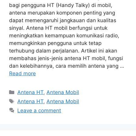
bagi pengguna HT (Handy Talky) di mobil,
antena merupakan komponen penting yang
dapat memengaruhi jangkauan dan kualitas
sinyal. Antena HT mobil berfungsi untuk
meningkatkan kemampuan komunikasi radio,
memungkinkan pengguna untuk tetap
terhubung dalam perjalanan. Artikel ini akan
membahas jenis-jenis antena HT mobil, fungsi
dan kelebihannya, cara memilih antena yang …
Read more
Categories
Antena HT
,
Antena Mobil
Tags
Antena HT
,
Antena Mobil
Leave a comment