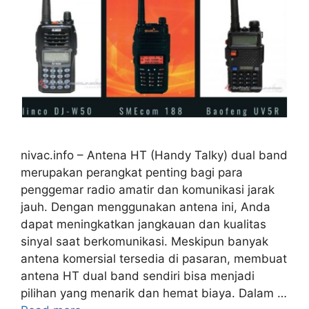
nivac.info – Antena HT (Handy Talky) dual band
merupakan perangkat penting bagi para
penggemar radio amatir dan komunikasi jarak
jauh. Dengan menggunakan antena ini, Anda
dapat meningkatkan jangkauan dan kualitas
sinyal saat berkomunikasi. Meskipun banyak
antena komersial tersedia di pasaran, membuat
antena HT dual band sendiri bisa menjadi
pilihan yang menarik dan hemat biaya. Dalam …