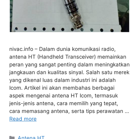
nivac.info – Dalam dunia komunikasi radio,
antena HT (Handheld Transceiver) memainkan
peran yang sangat penting dalam meningkatkan
jangkauan dan kualitas sinyal. Salah satu merek
yang dikenal luas dalam industri ini adalah
Icom. Artikel ini akan membahas berbagai
aspek mengenai antena HT Icom, termasuk
jenis-jenis antena, cara memilih yang tepat,
cara memasang antena, serta tips perawatan …
Read more
Categories
Antena HT