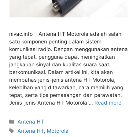
nivac.info – Antena HT Motorola adalah salah
satu komponen penting dalam sistem
komunikasi radio. Dengan menggunakan antena
yang tepat, pengguna dapat meningkatkan
jangkauan sinyal dan kualitas suara saat
berkomunikasi. Dalam artikel ini, kita akan
membahas jenis-jenis antena HT Motorola,
kelebihan yang ditawarkan, cara memilih yang
tepat, serta tips pemasangan dan perawatan.
Jenis-jenis Antena HT Motorola …
Read more
Categories
Antena HT
Tags
Antena HT
,
Motorola