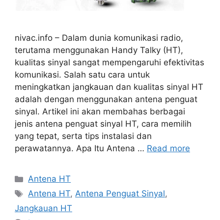
nivac.info – Dalam dunia komunikasi radio,
terutama menggunakan Handy Talky (HT),
kualitas sinyal sangat mempengaruhi efektivitas
komunikasi. Salah satu cara untuk
meningkatkan jangkauan dan kualitas sinyal HT
adalah dengan menggunakan antena penguat
sinyal. Artikel ini akan membahas berbagai
jenis antena penguat sinyal HT, cara memilih
yang tepat, serta tips instalasi dan
perawatannya. Apa Itu Antena …
Read more
Categories
Antena HT
Tags
Antena HT
,
Antena Penguat Sinyal
,
Jangkauan HT