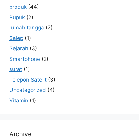
produk
(44)
Pupuk
(2)
rumah tangga
(2)
Salep
(1)
Sejarah
(3)
Smartphone
(2)
surat
(1)
Telepon Satelit
(3)
Uncategorized
(4)
Vitamin
(1)
Archive