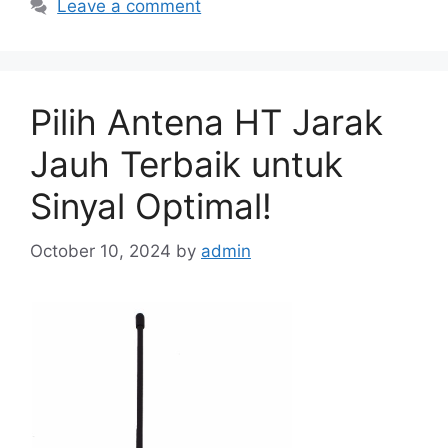
Leave a comment
Pilih Antena HT Jarak
Jauh Terbaik untuk
Sinyal Optimal!
October 10, 2024
by
admin