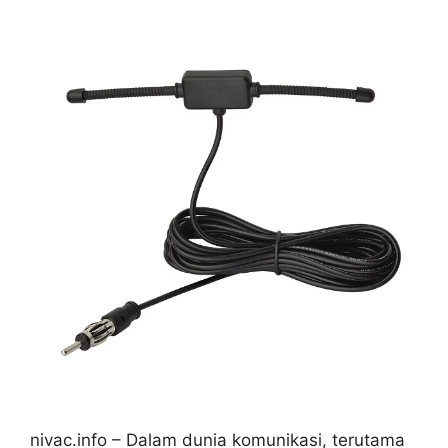
nivac.info – Dalam dunia komunikasi, terutama