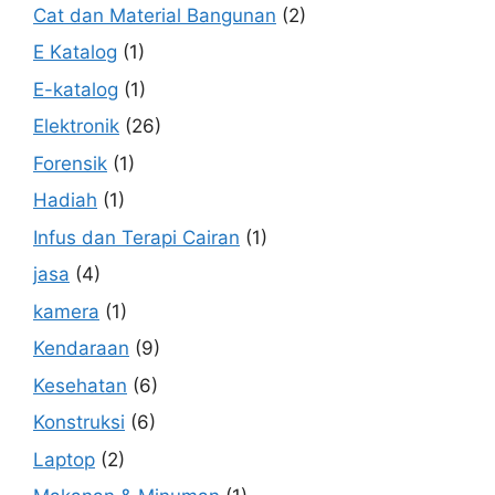
Cat dan Material Bangunan
(2)
E Katalog
(1)
E-katalog
(1)
Elektronik
(26)
Forensik
(1)
Hadiah
(1)
Infus dan Terapi Cairan
(1)
jasa
(4)
kamera
(1)
Kendaraan
(9)
Kesehatan
(6)
Konstruksi
(6)
Laptop
(2)