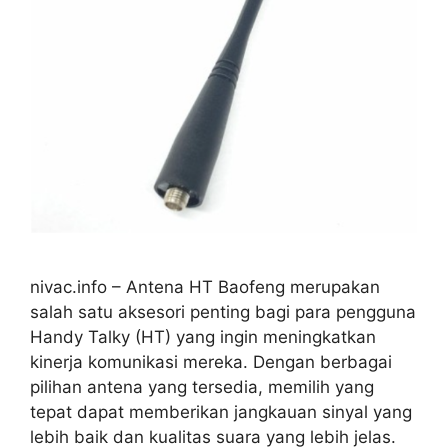
nivac.info – Antena HT Baofeng merupakan
salah satu aksesori penting bagi para pengguna
Handy Talky (HT) yang ingin meningkatkan
kinerja komunikasi mereka. Dengan berbagai
pilihan antena yang tersedia, memilih yang
tepat dapat memberikan jangkauan sinyal yang
lebih baik dan kualitas suara yang lebih jelas.