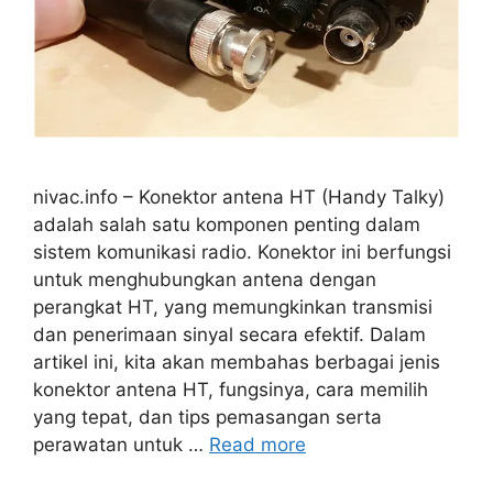
nivac.info – Konektor antena HT (Handy Talky)
adalah salah satu komponen penting dalam
sistem komunikasi radio. Konektor ini berfungsi
untuk menghubungkan antena dengan
perangkat HT, yang memungkinkan transmisi
dan penerimaan sinyal secara efektif. Dalam
artikel ini, kita akan membahas berbagai jenis
konektor antena HT, fungsinya, cara memilih
yang tepat, dan tips pemasangan serta
perawatan untuk …
Read more