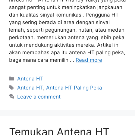
sangat penting untuk meningkatkan jangkauan
dan kualitas sinyal komunikasi. Pengguna HT
yang sering berada di area dengan sinyal
lemah, seperti pegunungan, hutan, atau medan
perkotaan, memerlukan antena yang lebih peka
untuk mendukung aktivitas mereka. Artikel ini
akan membahas apa itu antena HT paling peka,
bagaimana cara memilih …
Read more
Categories
Antena HT
Tags
Antena HT
,
Antena HT Paling Peka
Leave a comment
Temukan Antena HT