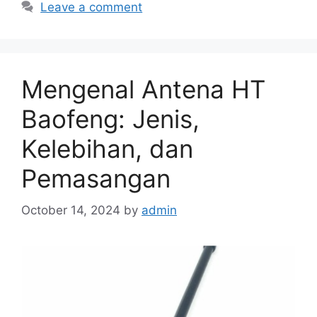
Leave a comment
Mengenal Antena HT
Baofeng: Jenis,
Kelebihan, dan
Pemasangan
October 14, 2024
by
admin