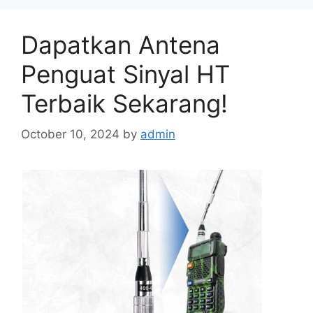
Dapatkan Antena
Penguat Sinyal HT
Terbaik Sekarang!
October 10, 2024
by
admin