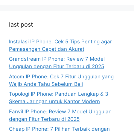
last post
Instalasi IP Phone: Cek 5 Tips Penting agar
Pemasangan Cepat dan Akurat
Grandstream IP Phone: Review 7 Model
Unggulan dengan Fitur Terbaru di 2025
Atcom IP Phone: Cek 7 Fitur Unggulan yang
Wajib Anda Tahu Sebelum Beli
Topologi IP Phone: Panduan Lengkap & 3
Skema Jaringan untuk Kantor Modern
Fanvil IP Phone: Review 7 Model Unggulan
dengan Fitur Terbaru di 2025
Cheap IP Phone: 7 Pilihan Terbaik dengan