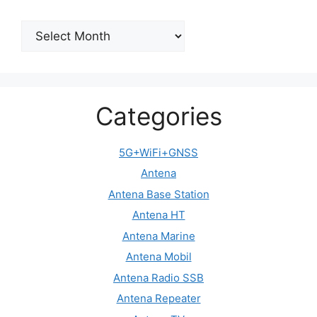
Archive
Categories
5G+WiFi+GNSS
Antena
Antena Base Station
Antena HT
Antena Marine
Antena Mobil
Antena Radio SSB
Antena Repeater