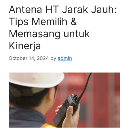
Antena HT Jarak Jauh:
Tips Memilih &
Memasang untuk
Kinerja
October 14, 2024
by
admin