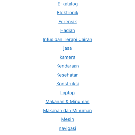
E-katalog
Elektronik
Forensik
Hadiah
Infus dan Terapi Cairan
jasa
kamera
Kendaraan
Kesehatan
Konstruksi
Laptop
Makanan & Minuman
Makanan dan Minuman
Mesin
navigasi