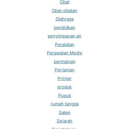
Obat
Obat-obatan
Olahraga
pendidkan
penyimpanan air
Peralatan
Perawatan Medis
permainan
Pertanian
Printer
produk
Pupuk
rumah tangga
Salep
Sejarah