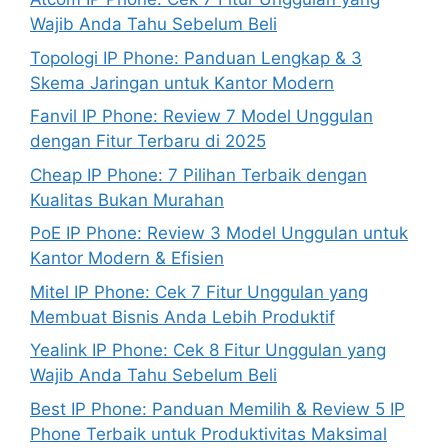
Wajib Anda Tahu Sebelum Beli
Topologi IP Phone: Panduan Lengkap & 3
Skema Jaringan untuk Kantor Modern
Fanvil IP Phone: Review 7 Model Unggulan
dengan Fitur Terbaru di 2025
Cheap IP Phone: 7 Pilihan Terbaik dengan
Kualitas Bukan Murahan
PoE IP Phone: Review 3 Model Unggulan untuk
Kantor Modern & Efisien
Mitel IP Phone: Cek 7 Fitur Unggulan yang
Membuat Bisnis Anda Lebih Produktif
Yealink IP Phone: Cek 8 Fitur Unggulan yang
Wajib Anda Tahu Sebelum Beli
Best IP Phone: Panduan Memilih & Review 5 IP
Phone Terbaik untuk Produktivitas Maksimal