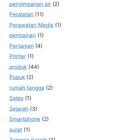
penyimpanan air
(2)
Peralatan
(11)
Perawatan Medis
(1)
permainan
(1)
Pertanian
(4)
Printer
(1)
produk
(44)
Pupuk
(2)
rumah tangga
(2)
Salep
(1)
Sejarah
(3)
Smartphone
(2)
surat
(1)