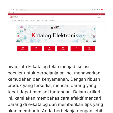
nivac.info E-katalog telah menjadi solusi
populer untuk berbelanja online, menawarkan
kemudahan dan kenyamanan. Dengan ribuan
produk yang tersedia, mencari barang yang
tepat dapat menjadi tantangan. Dalam artikel
ini, kami akan membahas cara efektif mencari
barang di e-katalog dan memberikan tips yang
akan membantu Anda berbelanja dengan lebih