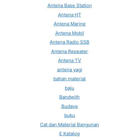
Antena Base Station
Antena HT
Antena Marine
Antena Mobil
Antena Radio SSB
Antena Repeater
Antena TV
antena yagi
bahan material
baju
Bandwith
Budaya
buku
Cat dan Material Bangunan
E Katalog