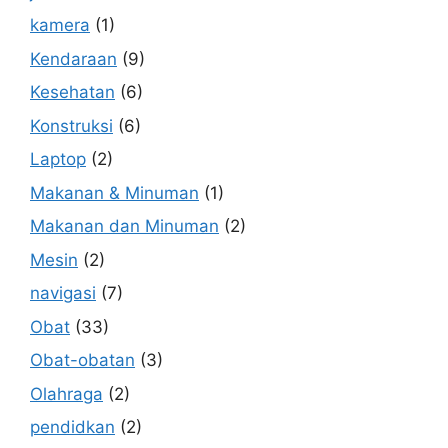
kamera
(1)
Kendaraan
(9)
Kesehatan
(6)
Konstruksi
(6)
Laptop
(2)
Makanan & Minuman
(1)
Makanan dan Minuman
(2)
Mesin
(2)
navigasi
(7)
Obat
(33)
Obat-obatan
(3)
Olahraga
(2)
pendidkan
(2)