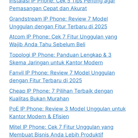
Instalasi IP Phone: Cek 5 Tips Penting agar
Pemasangan Cepat dan Akurat
Grandstream IP Phone: Review 7 Model
Unggulan dengan Fitur Terbaru di 2025
Atcom IP Phone: Cek 7 Fitur Unggulan yang
Wajib Anda Tahu Sebelum Beli
Topologi IP Phone: Panduan Lengkap & 3
Skema Jaringan untuk Kantor Modern
Fanvil IP Phone: Review 7 Model Unggulan
dengan Fitur Terbaru di 2025
Cheap IP Phone: 7 Pilihan Terbaik dengan
Kualitas Bukan Murahan
PoE IP Phone: Review 3 Model Unggulan untuk
Kantor Modern & Efisien
Mitel IP Phone: Cek 7 Fitur Unggulan yang
Membuat Bisnis Anda Lebih Produktif