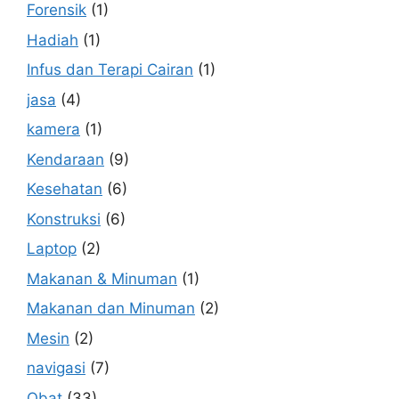
Forensik
(1)
Hadiah
(1)
Infus dan Terapi Cairan
(1)
jasa
(4)
kamera
(1)
Kendaraan
(9)
Kesehatan
(6)
Konstruksi
(6)
Laptop
(2)
Makanan & Minuman
(1)
Makanan dan Minuman
(2)
Mesin
(2)
navigasi
(7)
Obat
(33)