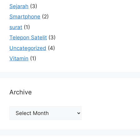
Sejarah
(3)
Smartphone
(2)
surat
(1)
Telepon Satelit
(3)
Uncategorized
(4)
Vitamin
(1)
Archive
Archive