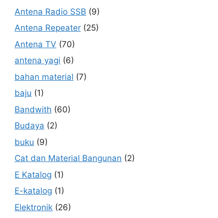
Antena Radio SSB
(9)
Antena Repeater
(25)
Antena TV
(70)
antena yagi
(6)
bahan material
(7)
baju
(1)
Bandwith
(60)
Budaya
(2)
buku
(9)
Cat dan Material Bangunan
(2)
E Katalog
(1)
E-katalog
(1)
Elektronik
(26)