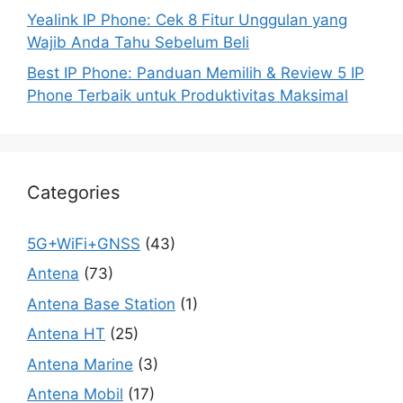
Yealink IP Phone: Cek 8 Fitur Unggulan yang
Wajib Anda Tahu Sebelum Beli
Best IP Phone: Panduan Memilih & Review 5 IP
Phone Terbaik untuk Produktivitas Maksimal
Categories
5G+WiFi+GNSS
(43)
Antena
(73)
Antena Base Station
(1)
Antena HT
(25)
Antena Marine
(3)
Antena Mobil
(17)