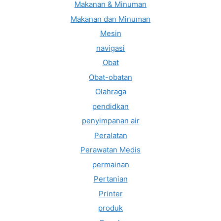
Makanan & Minuman
Makanan dan Minuman
Mesin
navigasi
Obat
Obat-obatan
Olahraga
pendidkan
penyimpanan air
Peralatan
Perawatan Medis
permainan
Pertanian
Printer
produk