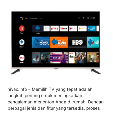
nivac.info – Memilih TV yang tepat adalah
langkah penting untuk meningkatkan
pengalaman menonton Anda di rumah. Dengan
berbagai jenis dan fitur yang tersedia, proses