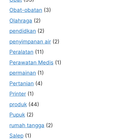
Obat-obatan
(3)
Olahraga
(2)
pendidkan
(2)
penyimpanan air
(2)
Peralatan
(11)
Perawatan Medis
(1)
permainan
(1)
Pertanian
(4)
Printer
(1)
produk
(44)
Pupuk
(2)
rumah tangga
(2)
Salep
(1)