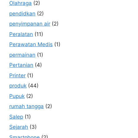
Olahraga
(2)
pendidkan
(2)
penyimpanan air
(2)
Peralatan
(11)
Perawatan Medis
(1)
permainan
(1)
Pertanian
(4)
Printer
(1)
produk
(44)
Pupuk
(2)
rumah tangga
(2)
Salep
(1)
Sejarah
(3)
Smartphone
(2)