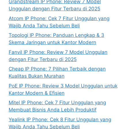
Grandstream IP Phone: Review 7 Model
Unggulan dengan Fitur Terbaru di 2025
Atcom IP Phone: Cek 7 Fitur Unggulan yang
Wajib Anda Tahu Sebelum Beli
Topologi IP Phone: Panduan Lengkap & 3
Skema Jaringan untuk Kantor Modern
Fanvil IP Phone: Review 7 Model Unggulan
dengan Fitur Terbaru di 2025
Cheap IP Phone: 7 Pilihan Terbaik dengan
Kualitas Bukan Murahan
PoE IP Phone: Review 3 Model Unggulan untuk
Kantor Modern & Efisien
Mitel IP Phone: Cek 7 Fitur Unggulan yang
Membuat Bisnis Anda Lebih Produktif
Yealink IP Phone: Cek 8 Fitur Unggulan yang
Wajib Anda Tahu Sebelum Beli