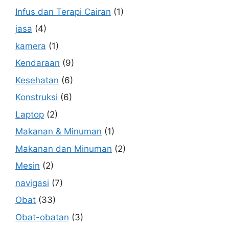
Infus dan Terapi Cairan
(1)
jasa
(4)
kamera
(1)
Kendaraan
(9)
Kesehatan
(6)
Konstruksi
(6)
Laptop
(2)
Makanan & Minuman
(1)
Makanan dan Minuman
(2)
Mesin
(2)
navigasi
(7)
Obat
(33)
Obat-obatan
(3)