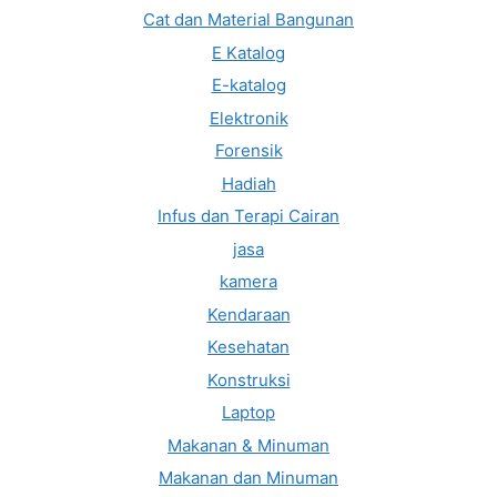
Cat dan Material Bangunan
E Katalog
E-katalog
Elektronik
Forensik
Hadiah
Infus dan Terapi Cairan
jasa
kamera
Kendaraan
Kesehatan
Konstruksi
Laptop
Makanan & Minuman
Makanan dan Minuman