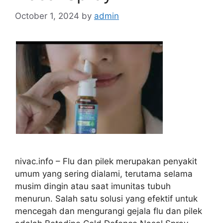
October 1, 2024
by
admin
nivac.info – Flu dan pilek merupakan penyakit
umum yang sering dialami, terutama selama
musim dingin atau saat imunitas tubuh
menurun. Salah satu solusi yang efektif untuk
mencegah dan mengurangi gejala flu dan pilek