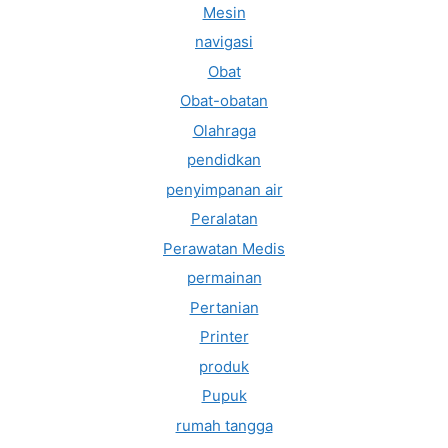
Mesin
navigasi
Obat
Obat-obatan
Olahraga
pendidkan
penyimpanan air
Peralatan
Perawatan Medis
permainan
Pertanian
Printer
produk
Pupuk
rumah tangga