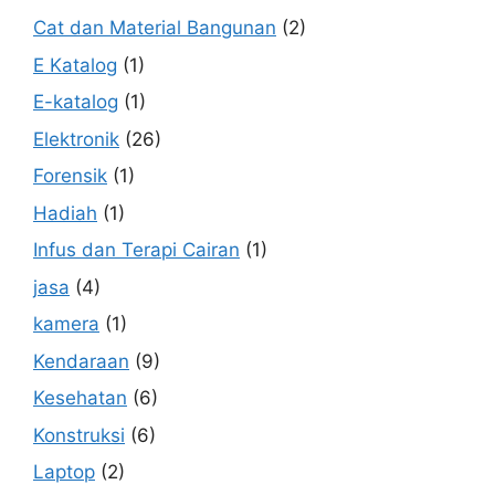
Cat dan Material Bangunan
(2)
E Katalog
(1)
E-katalog
(1)
Elektronik
(26)
Forensik
(1)
Hadiah
(1)
Infus dan Terapi Cairan
(1)
jasa
(4)
kamera
(1)
Kendaraan
(9)
Kesehatan
(6)
Konstruksi
(6)
Laptop
(2)