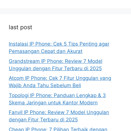
last post
Instalasi IP Phone: Cek 5 Tips Penting agar
Pemasangan Cepat dan Akurat
Grandstream IP Phone: Review 7 Model
Unggulan dengan Fitur Terbaru di 2025
Atcom IP Phone: Cek 7 Fitur Unggulan yang
Wajib Anda Tahu Sebelum Beli
Topologi IP Phone: Panduan Lengkap & 3
Skema Jaringan untuk Kantor Modern
Fanvil IP Phone: Review 7 Model Unggulan
dengan Fitur Terbaru di 2025
Cheap IP Phone: 7 Pilihan Terbaik dengan