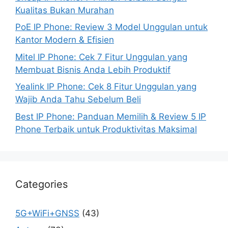
Kualitas Bukan Murahan
PoE IP Phone: Review 3 Model Unggulan untuk
Kantor Modern & Efisien
Mitel IP Phone: Cek 7 Fitur Unggulan yang
Membuat Bisnis Anda Lebih Produktif
Yealink IP Phone: Cek 8 Fitur Unggulan yang
Wajib Anda Tahu Sebelum Beli
Best IP Phone: Panduan Memilih & Review 5 IP
Phone Terbaik untuk Produktivitas Maksimal
Categories
5G+WiFi+GNSS
(43)