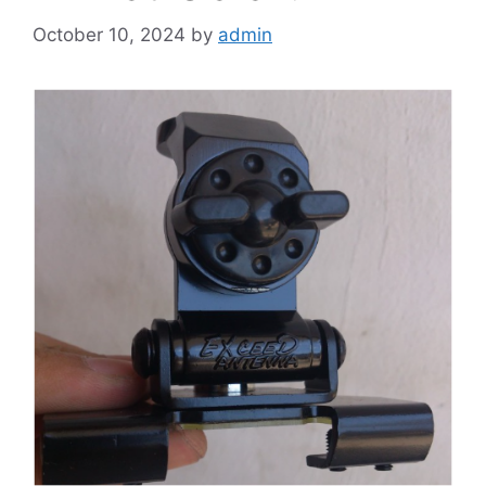
October 10, 2024
by
admin