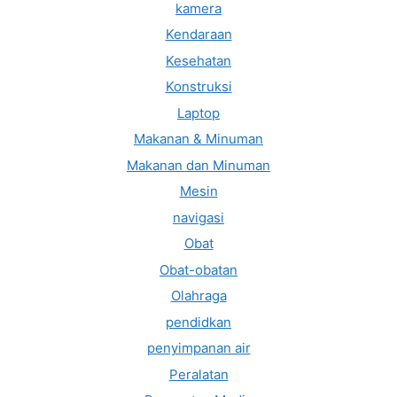
kamera
Kendaraan
Kesehatan
Konstruksi
Laptop
Makanan & Minuman
Makanan dan Minuman
Mesin
navigasi
Obat
Obat-obatan
Olahraga
pendidkan
penyimpanan air
Peralatan