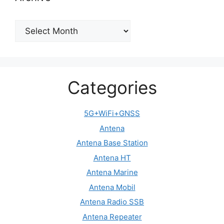
Archive
Categories
5G+WiFi+GNSS
Antena
Antena Base Station
Antena HT
Antena Marine
Antena Mobil
Antena Radio SSB
Antena Repeater