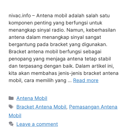
nivac.info – Antena mobil adalah salah satu
komponen penting yang berfungsi untuk
menangkap sinyal radio. Namun, keberhasilan
antena dalam menangkap sinyal sangat
bergantung pada bracket yang digunakan.
Bracket antena mobil berfungsi sebagai
penopang yang menjaga antena tetap stabil
dan terpasang dengan baik. Dalam artikel ini,
kita akan membahas jenis-jenis bracket antena
mobil, cara memilih yang …
Read more
Categories
Antena Mobil
Tags
Bracket Antena Mobil
,
Pemasangan Antena
Mobil
Leave a comment