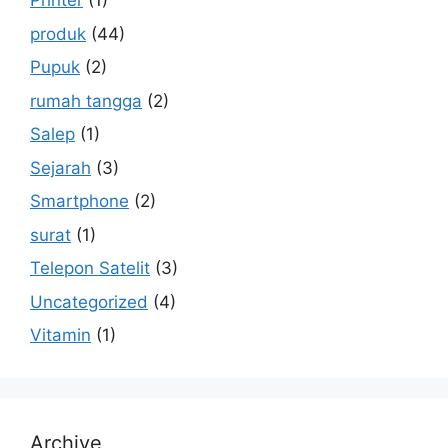
Printer
(1)
produk
(44)
Pupuk
(2)
rumah tangga
(2)
Salep
(1)
Sejarah
(3)
Smartphone
(2)
surat
(1)
Telepon Satelit
(3)
Uncategorized
(4)
Vitamin
(1)
Archive