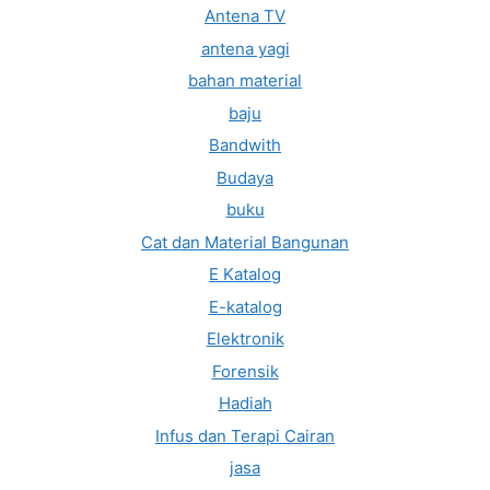
Antena TV
antena yagi
bahan material
baju
Bandwith
Budaya
buku
Cat dan Material Bangunan
E Katalog
E-katalog
Elektronik
Forensik
Hadiah
Infus dan Terapi Cairan
jasa