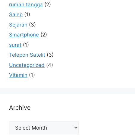
rumah tangga
(2)
Salep
(1)
Sejarah
(3)
Smartphone
(2)
surat
(1)
Telepon Satelit
(3)
Uncategorized
(4)
Vitamin
(1)
Archive
Archive