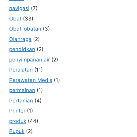
navigasi
(7)
Obat
(33)
Obat-obatan
(3)
Olahraga
(2)
pendidkan
(2)
penyimpanan air
(2)
Peralatan
(11)
Perawatan Medis
(1)
permainan
(1)
Pertanian
(4)
Printer
(1)
produk
(44)
Pupuk
(2)