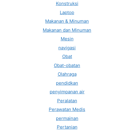
Konstruksi
Laptop
Makanan & Minuman
Makanan dan Minuman
Mesin
navigasi
Obat
Obat-obatan
Olahraga
pendidkan
penyimpanan air
Peralatan
Perawatan Medis
permainan
Pertanian