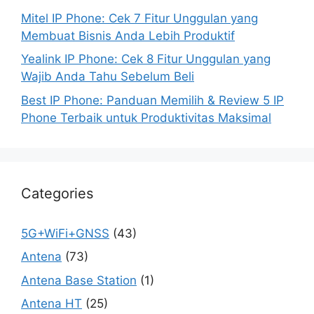
Mitel IP Phone: Cek 7 Fitur Unggulan yang
Membuat Bisnis Anda Lebih Produktif
Yealink IP Phone: Cek 8 Fitur Unggulan yang
Wajib Anda Tahu Sebelum Beli
Best IP Phone: Panduan Memilih & Review 5 IP
Phone Terbaik untuk Produktivitas Maksimal
Categories
5G+WiFi+GNSS
(43)
Antena
(73)
Antena Base Station
(1)
Antena HT
(25)