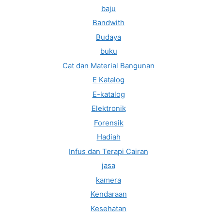
baju
Bandwith
Budaya
buku
Cat dan Material Bangunan
E Katalog
E-katalog
Elektronik
Forensik
Hadiah
Infus dan Terapi Cairan
jasa
kamera
Kendaraan
Kesehatan