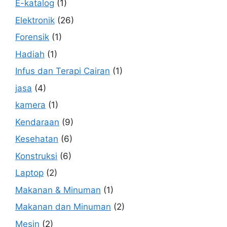
E-katalog
(1)
Elektronik
(26)
Forensik
(1)
Hadiah
(1)
Infus dan Terapi Cairan
(1)
jasa
(4)
kamera
(1)
Kendaraan
(9)
Kesehatan
(6)
Konstruksi
(6)
Laptop
(2)
Makanan & Minuman
(1)
Makanan dan Minuman
(2)
Mesin
(2)