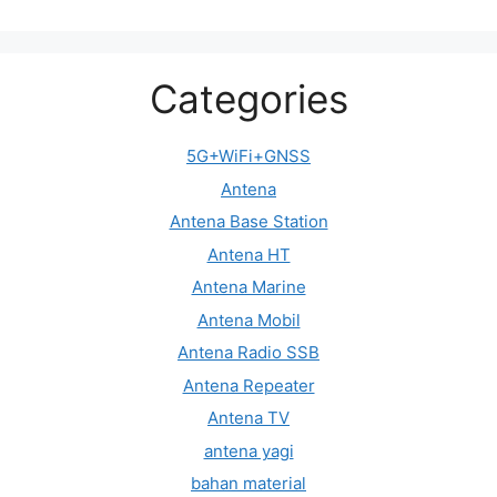
Categories
5G+WiFi+GNSS
Antena
Antena Base Station
Antena HT
Antena Marine
Antena Mobil
Antena Radio SSB
Antena Repeater
Antena TV
antena yagi
bahan material