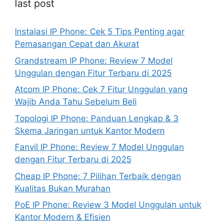
last post
Instalasi IP Phone: Cek 5 Tips Penting agar
Pemasangan Cepat dan Akurat
Grandstream IP Phone: Review 7 Model
Unggulan dengan Fitur Terbaru di 2025
Atcom IP Phone: Cek 7 Fitur Unggulan yang
Wajib Anda Tahu Sebelum Beli
Topologi IP Phone: Panduan Lengkap & 3
Skema Jaringan untuk Kantor Modern
Fanvil IP Phone: Review 7 Model Unggulan
dengan Fitur Terbaru di 2025
Cheap IP Phone: 7 Pilihan Terbaik dengan
Kualitas Bukan Murahan
PoE IP Phone: Review 3 Model Unggulan untuk
Kantor Modern & Efisien