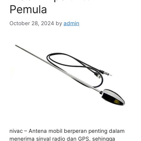
Pemula
October 28, 2024
by
admin
nivac – Antena mobil berperan penting dalam
menerima sinyal radio dan GPS, sehingga