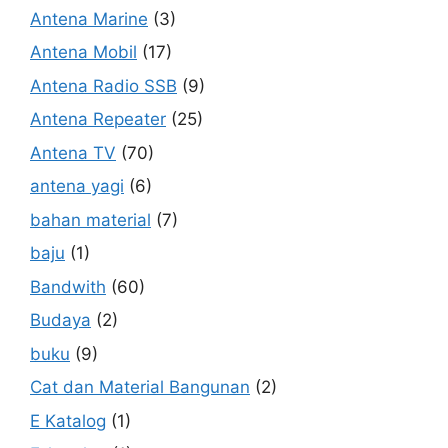
Antena Marine
(3)
Antena Mobil
(17)
Antena Radio SSB
(9)
Antena Repeater
(25)
Antena TV
(70)
antena yagi
(6)
bahan material
(7)
baju
(1)
Bandwith
(60)
Budaya
(2)
buku
(9)
Cat dan Material Bangunan
(2)
E Katalog
(1)