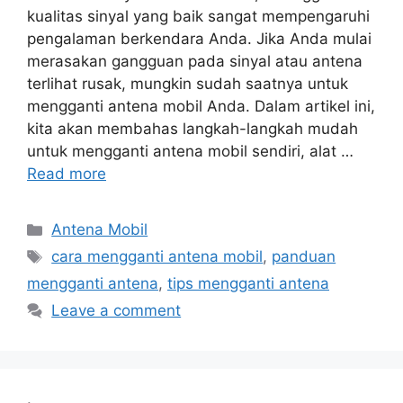
kualitas sinyal yang baik sangat mempengaruhi
pengalaman berkendara Anda. Jika Anda mulai
merasakan gangguan pada sinyal atau antena
terlihat rusak, mungkin sudah saatnya untuk
mengganti antena mobil Anda. Dalam artikel ini,
kita akan membahas langkah-langkah mudah
untuk mengganti antena mobil sendiri, alat …
Read more
Categories
Antena Mobil
Tags
cara mengganti antena mobil
,
panduan
mengganti antena
,
tips mengganti antena
Leave a comment