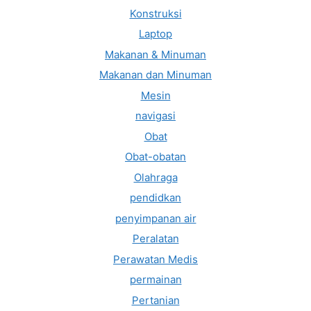
Konstruksi
Laptop
Makanan & Minuman
Makanan dan Minuman
Mesin
navigasi
Obat
Obat-obatan
Olahraga
pendidkan
penyimpanan air
Peralatan
Perawatan Medis
permainan
Pertanian