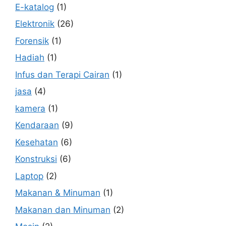
E-katalog
(1)
Elektronik
(26)
Forensik
(1)
Hadiah
(1)
Infus dan Terapi Cairan
(1)
jasa
(4)
kamera
(1)
Kendaraan
(9)
Kesehatan
(6)
Konstruksi
(6)
Laptop
(2)
Makanan & Minuman
(1)
Makanan dan Minuman
(2)