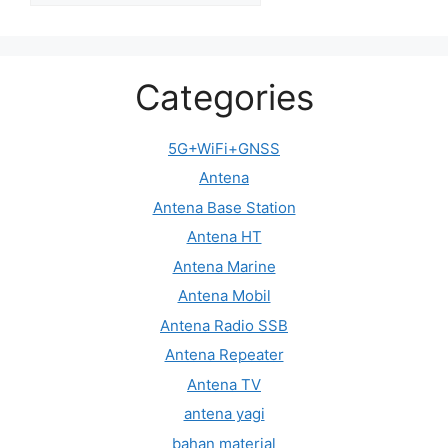
Categories
5G+WiFi+GNSS
Antena
Antena Base Station
Antena HT
Antena Marine
Antena Mobil
Antena Radio SSB
Antena Repeater
Antena TV
antena yagi
bahan material