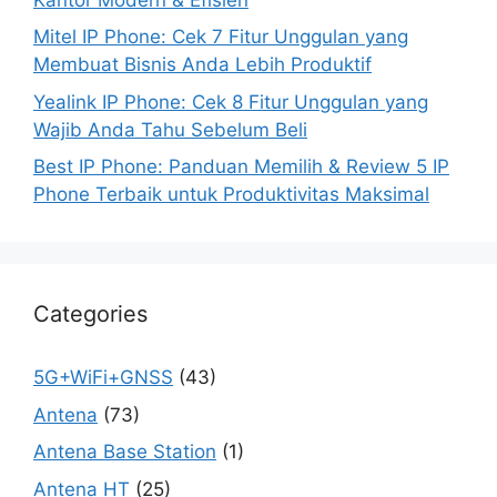
Mitel IP Phone: Cek 7 Fitur Unggulan yang
Membuat Bisnis Anda Lebih Produktif
Yealink IP Phone: Cek 8 Fitur Unggulan yang
Wajib Anda Tahu Sebelum Beli
Best IP Phone: Panduan Memilih & Review 5 IP
Phone Terbaik untuk Produktivitas Maksimal
Categories
5G+WiFi+GNSS
(43)
Antena
(73)
Antena Base Station
(1)
Antena HT
(25)