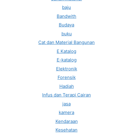
baju
Bandwith
Budaya
buku
Cat dan Material Bangunan
E Katalog
E-katalog
Elektronik
Forensik
Hadiah
Infus dan Terapi Cairan
jasa
kamera
Kendaraan
Kesehatan