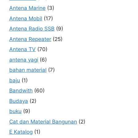
Antena Marine
(3)
Antena Mobil
(17)
Antena Radio SSB
(9)
Antena Repeater
(25)
Antena TV
(70)
antena yagi
(6)
bahan material
(7)
baju
(1)
Bandwith
(60)
Budaya
(2)
buku
(9)
Cat dan Material Bangunan
(2)
E Katalog
(1)