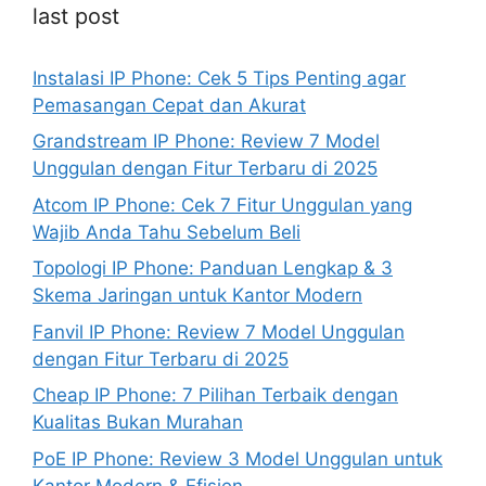
last post
Instalasi IP Phone: Cek 5 Tips Penting agar
Pemasangan Cepat dan Akurat
Grandstream IP Phone: Review 7 Model
Unggulan dengan Fitur Terbaru di 2025
Atcom IP Phone: Cek 7 Fitur Unggulan yang
Wajib Anda Tahu Sebelum Beli
Topologi IP Phone: Panduan Lengkap & 3
Skema Jaringan untuk Kantor Modern
Fanvil IP Phone: Review 7 Model Unggulan
dengan Fitur Terbaru di 2025
Cheap IP Phone: 7 Pilihan Terbaik dengan
Kualitas Bukan Murahan
PoE IP Phone: Review 3 Model Unggulan untuk
Kantor Modern & Efisien