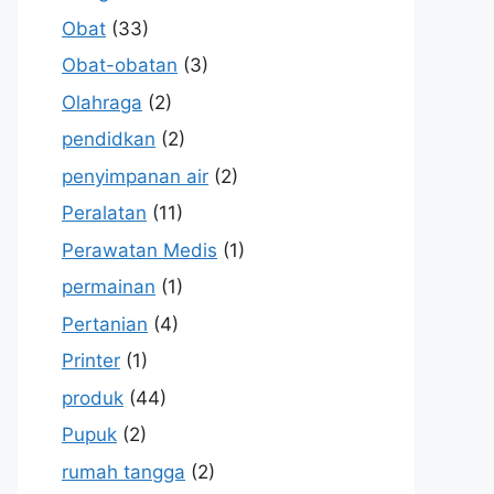
Obat
(33)
Obat-obatan
(3)
Olahraga
(2)
pendidkan
(2)
penyimpanan air
(2)
Peralatan
(11)
Perawatan Medis
(1)
permainan
(1)
Pertanian
(4)
Printer
(1)
produk
(44)
Pupuk
(2)
rumah tangga
(2)