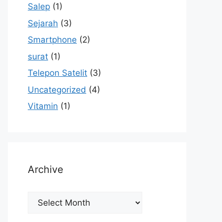
Salep
(1)
Sejarah
(3)
Smartphone
(2)
surat
(1)
Telepon Satelit
(3)
Uncategorized
(4)
Vitamin
(1)
Archive
Archive