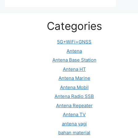
Categories
5G+WiFi+GNSS
Antena
Antena Base Station
Antena HT
Antena Marine
Antena Mobil
Antena Radio SSB
Antena Repeater
Antena TV
antena yagi
bahan material