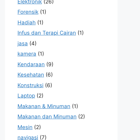
Elektronik
(26)
Forensik
(1)
Hadiah
(1)
Infus dan Terapi Cairan
(1)
jasa
(4)
kamera
(1)
Kendaraan
(9)
Kesehatan
(6)
Konstruksi
(6)
Laptop
(2)
Makanan & Minuman
(1)
Makanan dan Minuman
(2)
Mesin
(2)
navigasi
(7)