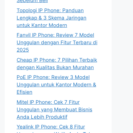
Sebelum Beli
Topologi IP Phone: Panduan
Lengkap & 3 Skema Jaringan
untuk Kantor Modern
Fanvil IP Phone: Review 7 Model
Unggulan dengan Fitur Terbaru di
2025
Cheap IP Phone: 7 Pilihan Terbaik
dengan Kualitas Bukan Murahan
PoE IP Phone: Review 3 Model
Unggulan untuk Kantor Modern &
Efisien
Mitel IP Phone: Cek 7 Fitur
Unggulan yang Membuat Bisnis
Anda Lebih Produktif
Yealink IP Phone: Cek 8 Fitur