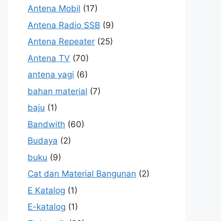
Antena Mobil
(17)
Antena Radio SSB
(9)
Antena Repeater
(25)
Antena TV
(70)
antena yagi
(6)
bahan material
(7)
baju
(1)
Bandwith
(60)
Budaya
(2)
buku
(9)
Cat dan Material Bangunan
(2)
E Katalog
(1)
E-katalog
(1)