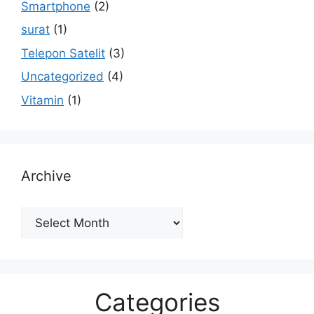
Smartphone
(2)
surat
(1)
Telepon Satelit
(3)
Uncategorized
(4)
Vitamin
(1)
Archive
Archive
Categories