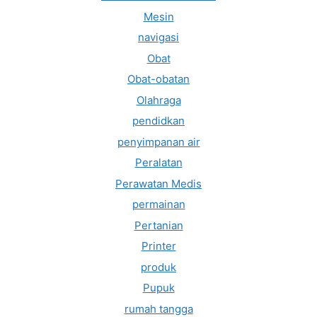
Mesin
navigasi
Obat
Obat-obatan
Olahraga
pendidkan
penyimpanan air
Peralatan
Perawatan Medis
permainan
Pertanian
Printer
produk
Pupuk
rumah tangga