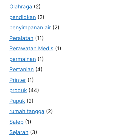
Olahraga
(2)
pendidkan
(2)
penyimpanan air
(2)
Peralatan
(11)
Perawatan Medis
(1)
permainan
(1)
Pertanian
(4)
Printer
(1)
produk
(44)
Pupuk
(2)
rumah tangga
(2)
Salep
(1)
Sejarah
(3)