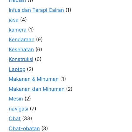
Hadiah
(1)
Infus dan Terapi Cairan
(1)
jasa
(4)
kamera
(1)
Kendaraan
(9)
Kesehatan
(6)
Konstruksi
(6)
Laptop
(2)
Makanan & Minuman
(1)
Makanan dan Minuman
(2)
Mesin
(2)
navigasi
(7)
Obat
(33)
Obat-obatan
(3)