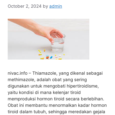
October 2, 2024
by
admin
nivac.info – Thiamazole, yang dikenal sebagai
methimazole, adalah obat yang sering
digunakan untuk mengobati hipertiroidisme,
yaitu kondisi di mana kelenjar tiroid
memproduksi hormon tiroid secara berlebihan.
Obat ini membantu menormalkan kadar hormon
tiroid dalam tubuh, sehingga meredakan gejala