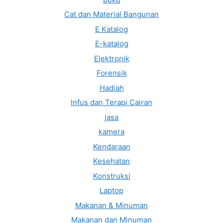
Cat dan Material Bangunan
E Katalog
E-katalog
Elektronik
Forensik
Hadiah
Infus dan Terapi Cairan
jasa
kamera
Kendaraan
Kesehatan
Konstruksi
Laptop
Makanan & Minuman
Makanan dan Minuman