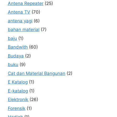
Antena Repeater
(25)
Antena TV
(70)
antena yagi
(6)
bahan material
(7)
baju
(1)
Bandwith
(60)
Budaya
(2)
buku
(9)
Cat dan Material Bangunan
(2)
E Katalog
(1)
E-katalog
(1)
Elektronik
(26)
Forensik
(1)