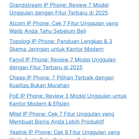
Grandstream IP Phone: Review 7 Model
Unggulan dengan Fitur Terbaru di 2025
Atcom IP Phone: Cek 7 Fitur Unggulan yang
Wajib Anda Tahu Sebelum Beli
Topologi IP Phone: Panduan Lengkap & 3
Skema Jaringan untuk Kantor Modern
Fanvil IP Phone: Review 7 Model Unggulan
dengan Fitur Terbaru di 2025
Cheap IP Phone: 7 Pilihan Terbaik dengan
Kualitas Bukan Murahan
PoE IP Phone: Review 3 Model Unggulan untuk
Kantor Modern & Efisien
Mitel IP Phone: Cek 7 Fitur Unggulan yang
Membuat Bisnis Anda Lebih Produktif
Yealink IP Phone: Cek 8 Fitur Unggulan yang