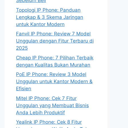
Sebelum Beli
Topologi IP Phone: Panduan
Lengkap & 3 Skema Jaringan
untuk Kantor Modern
Fanvil IP Phone: Review 7 Model
Unggulan dengan Fitur Terbaru di
2025
Cheap IP Phone: 7 Pilihan Terbaik
dengan Kualitas Bukan Murahan
PoE IP Phone: Review 3 Model
Unggulan untuk Kantor Modern &
Efisien
Mitel IP Phone: Cek 7 Fitur
Unggulan yang Membuat Bisnis
Anda Lebih Produktif
Yealink IP Phone: Cek 8 Fitur