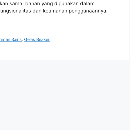
akan sama; bahan yang digunakan dalam
ungsionalitas dan keamanan penggunaannya.
rimen Sains
,
Gelas Beaker