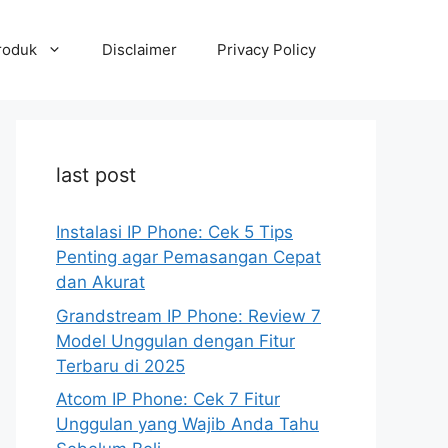
roduk
Disclaimer
Privacy Policy
last post
Instalasi IP Phone: Cek 5 Tips
Penting agar Pemasangan Cepat
dan Akurat
Grandstream IP Phone: Review 7
Model Unggulan dengan Fitur
Terbaru di 2025
Atcom IP Phone: Cek 7 Fitur
Unggulan yang Wajib Anda Tahu