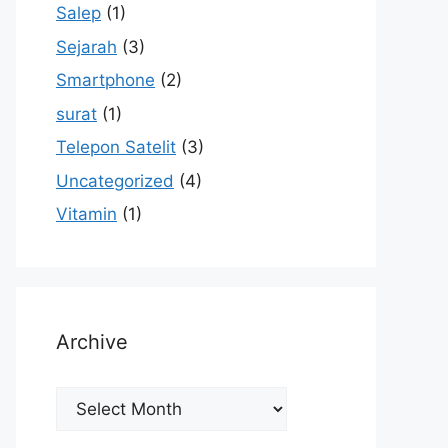
Salep
(1)
Sejarah
(3)
Smartphone
(2)
surat
(1)
Telepon Satelit
(3)
Uncategorized
(4)
Vitamin
(1)
Archive
Archive