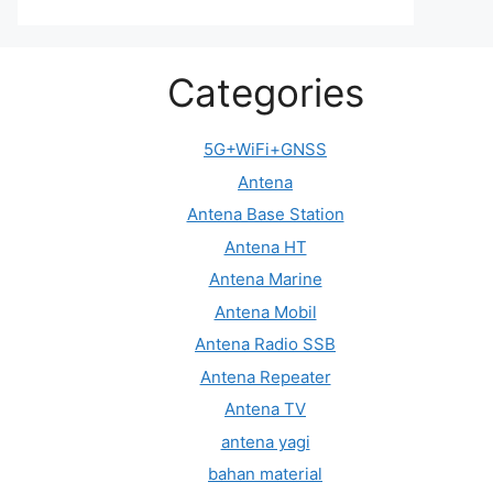
Categories
5G+WiFi+GNSS
Antena
Antena Base Station
Antena HT
Antena Marine
Antena Mobil
Antena Radio SSB
Antena Repeater
Antena TV
antena yagi
bahan material