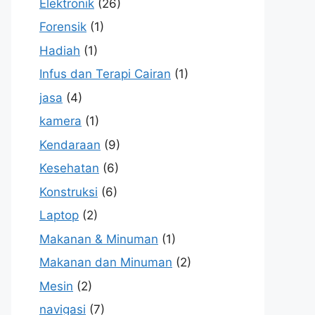
Elektronik
(26)
Forensik
(1)
Hadiah
(1)
Infus dan Terapi Cairan
(1)
jasa
(4)
kamera
(1)
Kendaraan
(9)
Kesehatan
(6)
Konstruksi
(6)
Laptop
(2)
Makanan & Minuman
(1)
Makanan dan Minuman
(2)
Mesin
(2)
navigasi
(7)