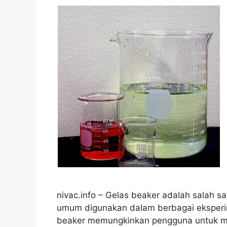
nivac.info – Gelas beaker adalah salah s
umum digunakan dalam berbagai eksperim
beaker memungkinkan pengguna untuk m