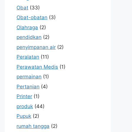
Obat
(33)
Obat-obatan
(3)
Olahraga
(2)
pendidkan
(2)
penyimpanan air
(2)
Peralatan
(11)
Perawatan Medis
(1)
permainan
(1)
Pertanian
(4)
Printer
(1)
produk
(44)
Pupuk
(2)
rumah tangga
(2)