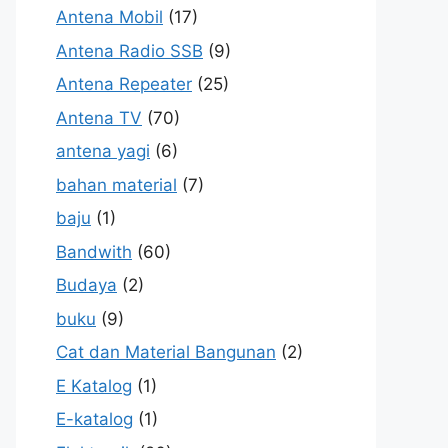
Antena Mobil
(17)
Antena Radio SSB
(9)
Antena Repeater
(25)
Antena TV
(70)
antena yagi
(6)
bahan material
(7)
baju
(1)
Bandwith
(60)
Budaya
(2)
buku
(9)
Cat dan Material Bangunan
(2)
E Katalog
(1)
E-katalog
(1)