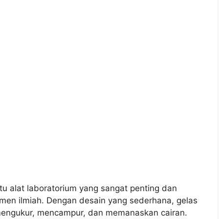
atu alat laboratorium yang sangat penting dan
en ilmiah. Dengan desain yang sederhana, gelas
engukur, mencampur, dan memanaskan cairan.