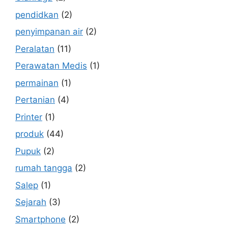
pendidkan
(2)
penyimpanan air
(2)
Peralatan
(11)
Perawatan Medis
(1)
permainan
(1)
Pertanian
(4)
Printer
(1)
produk
(44)
Pupuk
(2)
rumah tangga
(2)
Salep
(1)
Sejarah
(3)
Smartphone
(2)