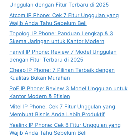
Unggulan dengan Fitur Terbaru di 2025
Atcom IP Phone: Cek 7 Fitur Unggulan yang
Wajib Anda Tahu Sebelum Beli
Topologi IP Phone: Panduan Lengkap & 3
Skema Jaringan untuk Kantor Modern
Fanvil IP Phone: Review 7 Model Unggulan
dengan Fitur Terbaru di 2025
Cheap IP Phone: 7 Pilihan Terbaik dengan
Kualitas Bukan Murahan
PoE IP Phone: Review 3 Model Unggulan untuk
Kantor Modern & Efisien
Mitel IP Phone: Cek 7 Fitur Unggulan yang
Membuat Bisnis Anda Lebih Produktif
Yealink IP Phone: Cek 8 Fitur Unggulan yang
Wajib Anda Tahu Sebelum Beli