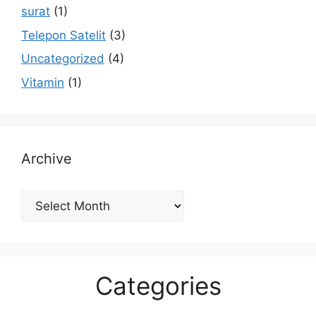
surat
(1)
Telepon Satelit
(3)
Uncategorized
(4)
Vitamin
(1)
Archive
Archive
Categories