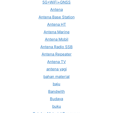
5G+WiFi+GNSS
Antena
Antena Base Station
Antena HT
Antena Marine
Antena Mobil
Antena Radio SSB
Antena Repeater
Antena TV
antena yagi
bahan material
baju
Bandwith
Budaya
buku