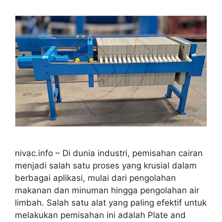
nivac.info – Di dunia industri, pemisahan cairan
menjadi salah satu proses yang krusial dalam
berbagai aplikasi, mulai dari pengolahan
makanan dan minuman hingga pengolahan air
limbah. Salah satu alat yang paling efektif untuk
melakukan pemisahan ini adalah Plate and