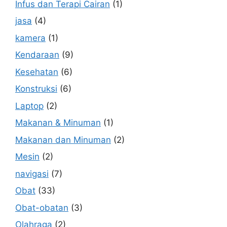
Infus dan Terapi Cairan
(1)
jasa
(4)
kamera
(1)
Kendaraan
(9)
Kesehatan
(6)
Konstruksi
(6)
Laptop
(2)
Makanan & Minuman
(1)
Makanan dan Minuman
(2)
Mesin
(2)
navigasi
(7)
Obat
(33)
Obat-obatan
(3)
Olahraga
(2)