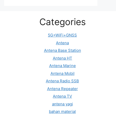
Categories
5G+WiFi+GNSS
Antena
Antena Base Station
Antena HT
Antena Marine
Antena Mobil
Antena Radio SSB
Antena Repeater
Antena TV
antena yagi
bahan material