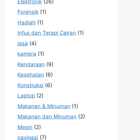
Elektronik
(26)
Forensik
(1)
Hadiah
(1)
Infus dan Terapi Cairan
(1)
jasa
(4)
kamera
(1)
Kendaraan
(9)
Kesehatan
(6)
Konstruksi
(6)
Laptop
(2)
Makanan & Minuman
(1)
Makanan dan Minuman
(2)
Mesin
(2)
navigasi
(7)