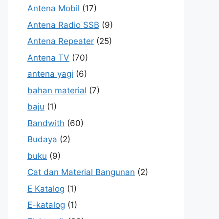
Antena Mobil
(17)
Antena Radio SSB
(9)
Antena Repeater
(25)
Antena TV
(70)
antena yagi
(6)
bahan material
(7)
baju
(1)
Bandwith
(60)
Budaya
(2)
buku
(9)
Cat dan Material Bangunan
(2)
E Katalog
(1)
E-katalog
(1)