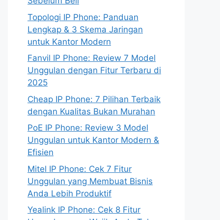
Sebelum Beli
Topologi IP Phone: Panduan
Lengkap & 3 Skema Jaringan
untuk Kantor Modern
Fanvil IP Phone: Review 7 Model
Unggulan dengan Fitur Terbaru di
2025
Cheap IP Phone: 7 Pilihan Terbaik
dengan Kualitas Bukan Murahan
PoE IP Phone: Review 3 Model
Unggulan untuk Kantor Modern &
Efisien
Mitel IP Phone: Cek 7 Fitur
Unggulan yang Membuat Bisnis
Anda Lebih Produktif
Yealink IP Phone: Cek 8 Fitur