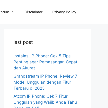
roduk
Disclaimer
Privacy Policy
last post
Instalasi IP Phone: Cek 5 Tips
Penting agar Pemasangan Cepat
dan Akurat
Grandstream IP Phone: Review 7
Model Unggulan dengan Fitur
Terbaru di 2025
Atcom IP Phone: Cek 7 Fitur
Unggulan yang Wajib Anda Tahu