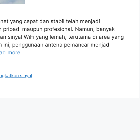
ternet yang cepat dan stabil telah menjadi
 pribadi maupun profesional. Namun, banyak
 sinyal WiFi yang lemah, terutama di area yang
ah ini, penggunaan antena pemancar menjadi
ad more
ngkatkan sinyal