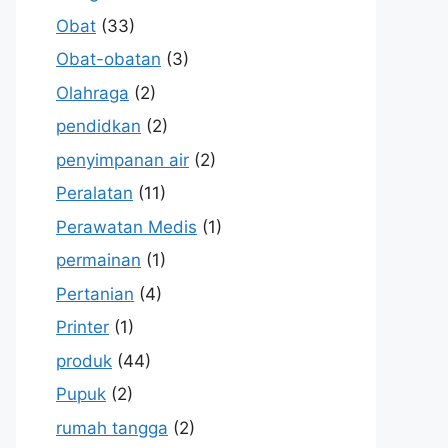
Obat
(33)
Obat-obatan
(3)
Olahraga
(2)
pendidkan
(2)
penyimpanan air
(2)
Peralatan
(11)
Perawatan Medis
(1)
permainan
(1)
Pertanian
(4)
Printer
(1)
produk
(44)
Pupuk
(2)
rumah tangga
(2)