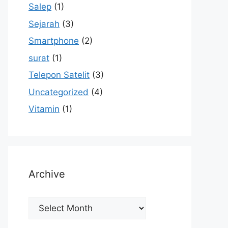
Salep
(1)
Sejarah
(3)
Smartphone
(2)
surat
(1)
Telepon Satelit
(3)
Uncategorized
(4)
Vitamin
(1)
Archive
Archive