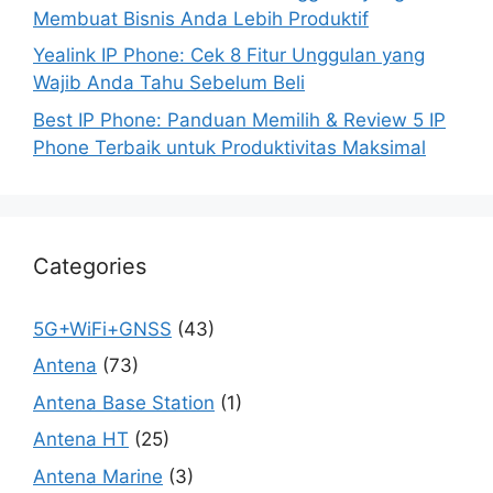
Membuat Bisnis Anda Lebih Produktif
Yealink IP Phone: Cek 8 Fitur Unggulan yang
Wajib Anda Tahu Sebelum Beli
Best IP Phone: Panduan Memilih & Review 5 IP
Phone Terbaik untuk Produktivitas Maksimal
Categories
5G+WiFi+GNSS
(43)
Antena
(73)
Antena Base Station
(1)
Antena HT
(25)
Antena Marine
(3)