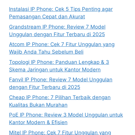
Instalasi IP Phone: Cek 5 Tips Penting agar
Pemasangan Cepat dan Akurat
Grandstream IP Phone: Review 7 Model
Unggulan dengan Fitur Terbaru di 2025
Atcom IP Phone: Cek 7 Fitur Unggulan yang
Wajib Anda Tahu Sebelum Beli
Topologi IP Phone: Panduan Lengkap & 3
Skema Jaringan untuk Kantor Modern
Fanvil IP Phone: Review 7 Model Unggulan
dengan Fitur Terbaru di 2025
Cheap IP Phone: 7 Pilihan Terbaik dengan
Kualitas Bukan Murahan
PoE IP Phone: Review 3 Model Unggulan untuk
Kantor Modern & Efisien
Mitel IP Phone: Cek 7 Fitur Unggulan yang