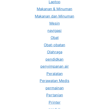
Laptop
Makanan & Minuman
Makanan dan Minuman
Mesin
navigasi
Obat
Obat-obatan
Olahraga
pendidkan
penyimpanan air
Peralatan
Perawatan Medis
permainan
Pertanian
Printer