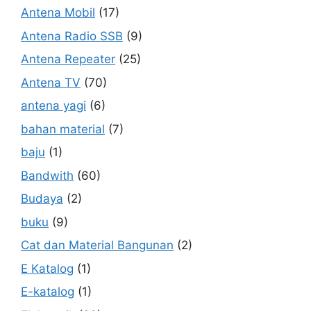
Antena Mobil
(17)
Antena Radio SSB
(9)
Antena Repeater
(25)
Antena TV
(70)
antena yagi
(6)
bahan material
(7)
baju
(1)
Bandwith
(60)
Budaya
(2)
buku
(9)
Cat dan Material Bangunan
(2)
E Katalog
(1)
E-katalog
(1)