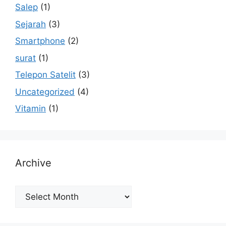
Salep
(1)
Sejarah
(3)
Smartphone
(2)
surat
(1)
Telepon Satelit
(3)
Uncategorized
(4)
Vitamin
(1)
Archive
Archive