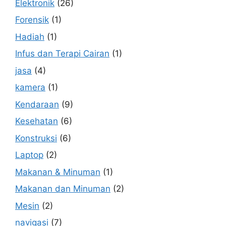
Elektronik
(26)
Forensik
(1)
Hadiah
(1)
Infus dan Terapi Cairan
(1)
jasa
(4)
kamera
(1)
Kendaraan
(9)
Kesehatan
(6)
Konstruksi
(6)
Laptop
(2)
Makanan & Minuman
(1)
Makanan dan Minuman
(2)
Mesin
(2)
navigasi
(7)