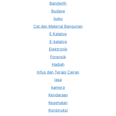
Bandwith
Budaya
buku
Cat dan Material Bangunan
E Katalog
E-katalog
Elektronik
Forensik
Hadiah
Infus dan Terapi Cairan
jasa
kamera
Kendaraan
Kesehatan
Konstruksi