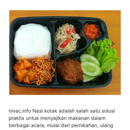
nivac.info Nasi kotak adalah salah satu solusi
praktis untuk menyajikan makanan dalam
berbagai acara, mulai dari pernikahan, ulang