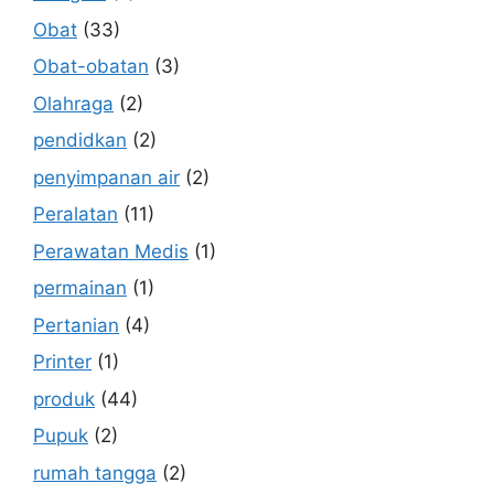
Obat
(33)
Obat-obatan
(3)
Olahraga
(2)
pendidkan
(2)
penyimpanan air
(2)
Peralatan
(11)
Perawatan Medis
(1)
permainan
(1)
Pertanian
(4)
Printer
(1)
produk
(44)
Pupuk
(2)
rumah tangga
(2)