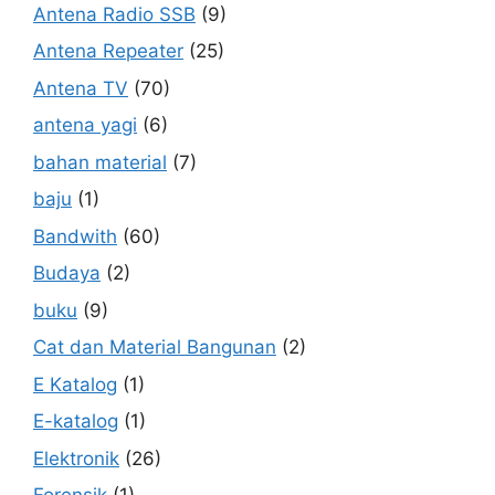
Antena Radio SSB
(9)
Antena Repeater
(25)
Antena TV
(70)
antena yagi
(6)
bahan material
(7)
baju
(1)
Bandwith
(60)
Budaya
(2)
buku
(9)
Cat dan Material Bangunan
(2)
E Katalog
(1)
E-katalog
(1)
Elektronik
(26)