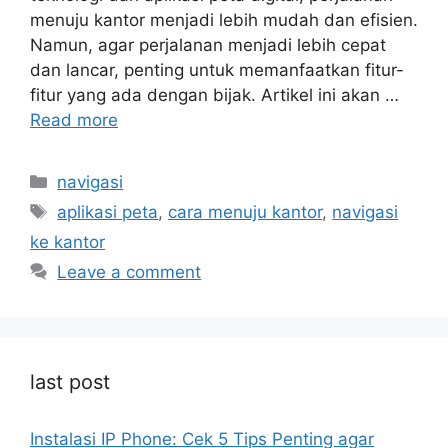
menuju kantor menjadi lebih mudah dan efisien.
Namun, agar perjalanan menjadi lebih cepat
dan lancar, penting untuk memanfaatkan fitur-
fitur yang ada dengan bijak. Artikel ini akan …
Read more
Categories
navigasi
Tags
aplikasi peta
,
cara menuju kantor
,
navigasi
ke kantor
Leave a comment
last post
Instalasi IP Phone: Cek 5 Tips Penting agar