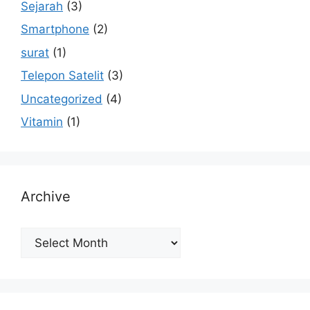
Sejarah
(3)
Smartphone
(2)
surat
(1)
Telepon Satelit
(3)
Uncategorized
(4)
Vitamin
(1)
Archive
Archive