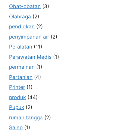
Obat-obatan
(3)
Olahraga
(2)
pendidkan
(2)
penyimpanan air
(2)
Peralatan
(11)
Perawatan Medis
(1)
permainan
(1)
Pertanian
(4)
Printer
(1)
produk
(44)
Pupuk
(2)
rumah tangga
(2)
Salep
(1)