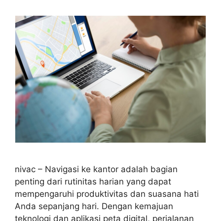
nivac – Navigasi ke kantor adalah bagian
penting dari rutinitas harian yang dapat
mempengaruhi produktivitas dan suasana hati
Anda sepanjang hari. Dengan kemajuan
teknologi dan aplikasi peta digital, perjalanan