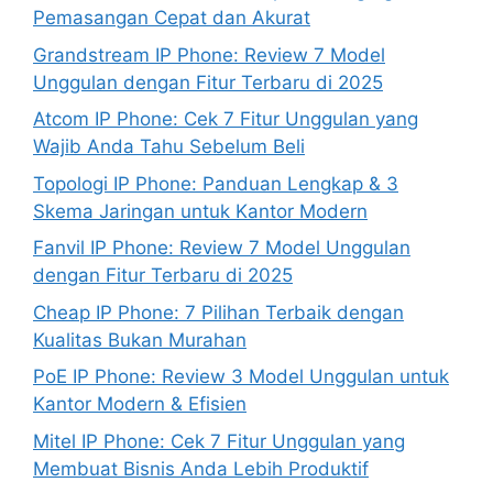
Pemasangan Cepat dan Akurat
Grandstream IP Phone: Review 7 Model
Unggulan dengan Fitur Terbaru di 2025
Atcom IP Phone: Cek 7 Fitur Unggulan yang
Wajib Anda Tahu Sebelum Beli
Topologi IP Phone: Panduan Lengkap & 3
Skema Jaringan untuk Kantor Modern
Fanvil IP Phone: Review 7 Model Unggulan
dengan Fitur Terbaru di 2025
Cheap IP Phone: 7 Pilihan Terbaik dengan
Kualitas Bukan Murahan
PoE IP Phone: Review 3 Model Unggulan untuk
Kantor Modern & Efisien
Mitel IP Phone: Cek 7 Fitur Unggulan yang
Membuat Bisnis Anda Lebih Produktif