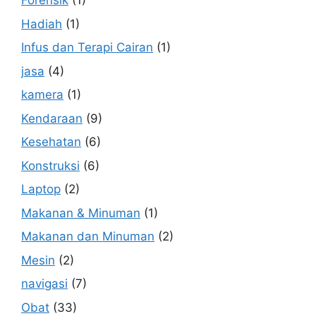
Forensik
(1)
Hadiah
(1)
Infus dan Terapi Cairan
(1)
jasa
(4)
kamera
(1)
Kendaraan
(9)
Kesehatan
(6)
Konstruksi
(6)
Laptop
(2)
Makanan & Minuman
(1)
Makanan dan Minuman
(2)
Mesin
(2)
navigasi
(7)
Obat
(33)