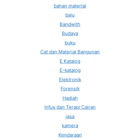
bahan material
baju
Bandwith
Budaya
buku
Cat dan Material Bangunan
E Katalog
E-katalog
Elektronik
Forensik
Hadiah
Infus dan Terapi Cairan
jasa
kamera
Kendaraan