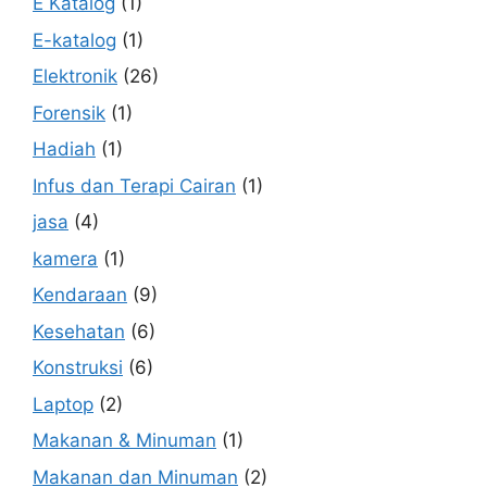
E Katalog
(1)
E-katalog
(1)
Elektronik
(26)
Forensik
(1)
Hadiah
(1)
Infus dan Terapi Cairan
(1)
jasa
(4)
kamera
(1)
Kendaraan
(9)
Kesehatan
(6)
Konstruksi
(6)
Laptop
(2)
Makanan & Minuman
(1)
Makanan dan Minuman
(2)