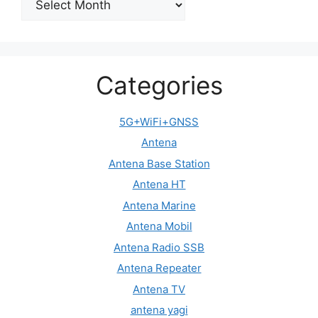
Categories
5G+WiFi+GNSS
Antena
Antena Base Station
Antena HT
Antena Marine
Antena Mobil
Antena Radio SSB
Antena Repeater
Antena TV
antena yagi