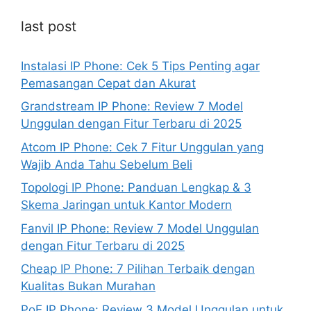
last post
Instalasi IP Phone: Cek 5 Tips Penting agar
Pemasangan Cepat dan Akurat
Grandstream IP Phone: Review 7 Model
Unggulan dengan Fitur Terbaru di 2025
Atcom IP Phone: Cek 7 Fitur Unggulan yang
Wajib Anda Tahu Sebelum Beli
Topologi IP Phone: Panduan Lengkap & 3
Skema Jaringan untuk Kantor Modern
Fanvil IP Phone: Review 7 Model Unggulan
dengan Fitur Terbaru di 2025
Cheap IP Phone: 7 Pilihan Terbaik dengan
Kualitas Bukan Murahan
PoE IP Phone: Review 3 Model Unggulan untuk