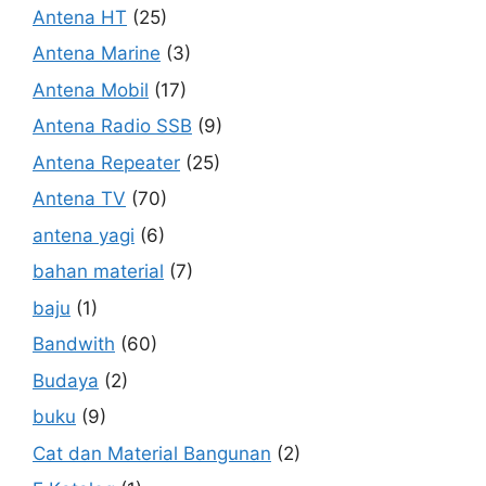
Antena HT
(25)
Antena Marine
(3)
Antena Mobil
(17)
Antena Radio SSB
(9)
Antena Repeater
(25)
Antena TV
(70)
antena yagi
(6)
bahan material
(7)
baju
(1)
Bandwith
(60)
Budaya
(2)
buku
(9)
Cat dan Material Bangunan
(2)