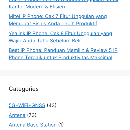
Kantor Modern & Efisien
Mitel IP Phone: Cek 7 Fitur Unggulan yang
Membuat Bisnis Anda Lebih Produktif
Yealink IP Phone: Cek 8 Fitur Unggulan yang
Wajib Anda Tahu Sebelum Beli
Best IP Phone: Panduan Memilih & Review 5 IP
Phone Terbaik untuk Produktivitas Maksimal
Categories
5G+WiFi+GNSS
(43)
Antena
(73)
Antena Base Station
(1)