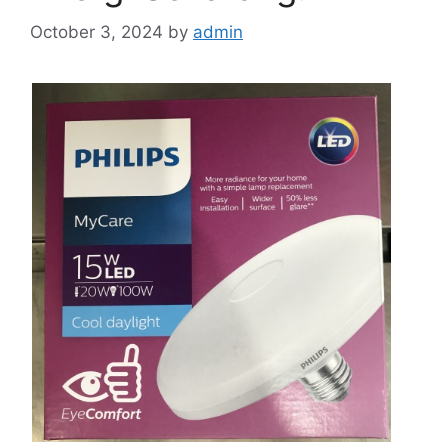
October 3, 2024
by
admin