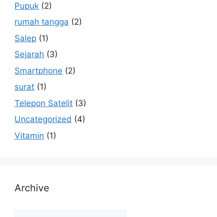
Pupuk
(2)
rumah tangga
(2)
Salep
(1)
Sejarah
(3)
Smartphone
(2)
surat
(1)
Telepon Satelit
(3)
Uncategorized
(4)
Vitamin
(1)
Archive
Archive