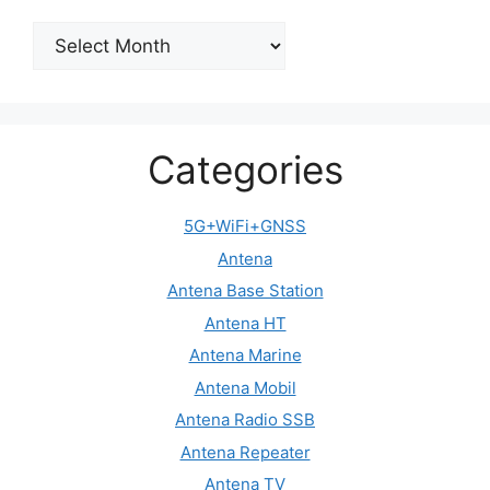
Archive
Categories
5G+WiFi+GNSS
Antena
Antena Base Station
Antena HT
Antena Marine
Antena Mobil
Antena Radio SSB
Antena Repeater
Antena TV