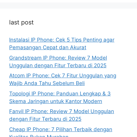
last post
Instalasi IP Phone: Cek 5 Tips Penting agar
Pemasangan Cepat dan Akurat
Grandstream IP Phone: Review 7 Model
Unggulan dengan Fitur Terbaru di 2025
Atcom IP Phone: Cek 7 Fitur Unggulan yang
Wajib Anda Tahu Sebelum Beli
Topologi IP Phone: Panduan Lengkap & 3
Skema Jaringan untuk Kantor Modern
Fanvil IP Phone: Review 7 Model Unggulan
dengan Fitur Terbaru di 2025
Cheap IP Phone: 7 Pilihan Terbaik dengan
Kualitas Bukan Murahan