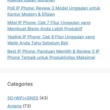
PoE IP Phone: Review 3 Model Unggulan untuk
Kantor Modern & Efisien
Mitel IP Phone: Cek 7 Fitur Unggulan yang
Membuat Bisnis Anda Lebih Produktif
Yealink IP Phone: Cek 8 Fitur Unggulan yang
Wajib Anda Tahu Sebelum Beli
Best IP Phone: Panduan Memilih & Review 5 IP
Phone Terbaik untuk Produktivitas Maksimal
Categories
5G+WiFi+GNSS
(43)
Antena
(73)