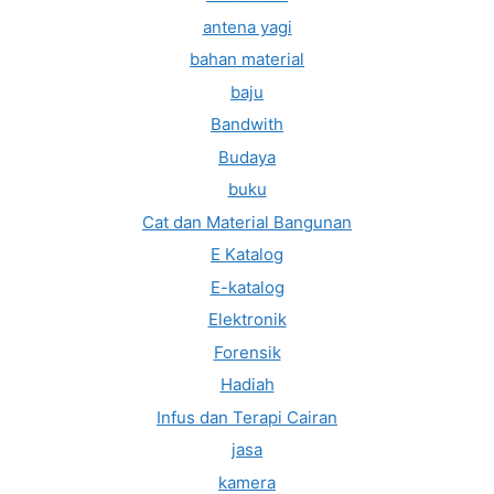
antena yagi
bahan material
baju
Bandwith
Budaya
buku
Cat dan Material Bangunan
E Katalog
E-katalog
Elektronik
Forensik
Hadiah
Infus dan Terapi Cairan
jasa
kamera