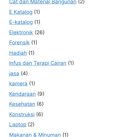
Cat dan Material Bangunan
(2)
E Katalog
(1)
E-katalog
(1)
Elektronik
(26)
Forensik
(1)
Hadiah
(1)
Infus dan Terapi Cairan
(1)
jasa
(4)
kamera
(1)
Kendaraan
(9)
Kesehatan
(6)
Konstruksi
(6)
Laptop
(2)
Makanan & Minuman
(1)