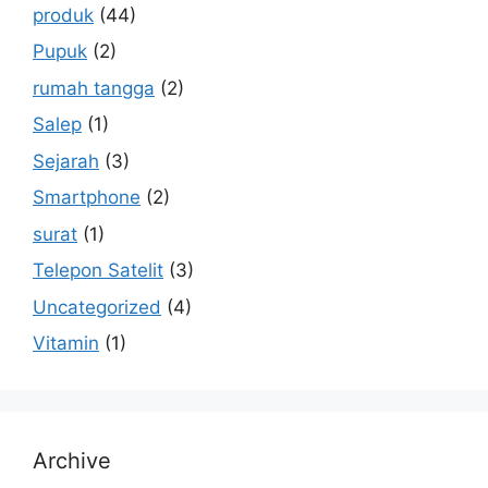
produk
(44)
Pupuk
(2)
rumah tangga
(2)
Salep
(1)
Sejarah
(3)
Smartphone
(2)
surat
(1)
Telepon Satelit
(3)
Uncategorized
(4)
Vitamin
(1)
Archive