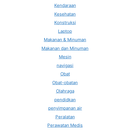
Kendaraan
Kesehatan
Konstruksi
Laptop
Makanan & Minuman
Makanan dan Minuman
Mesin
navigasi
Obat
Obat-obatan
Olahraga
pendidkan
penyimpanan air
Peralatan
Perawatan Medis