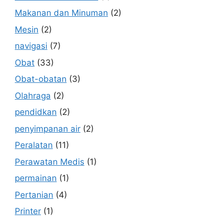
Makanan dan Minuman
(2)
Mesin
(2)
navigasi
(7)
Obat
(33)
Obat-obatan
(3)
Olahraga
(2)
pendidkan
(2)
penyimpanan air
(2)
Peralatan
(11)
Perawatan Medis
(1)
permainan
(1)
Pertanian
(4)
Printer
(1)