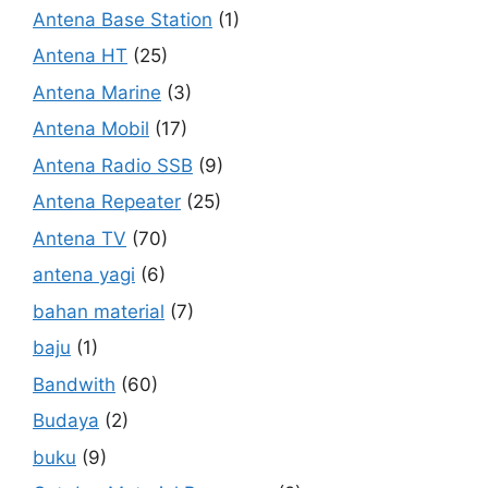
Antena Base Station
(1)
Antena HT
(25)
Antena Marine
(3)
Antena Mobil
(17)
Antena Radio SSB
(9)
Antena Repeater
(25)
Antena TV
(70)
antena yagi
(6)
bahan material
(7)
baju
(1)
Bandwith
(60)
Budaya
(2)
buku
(9)