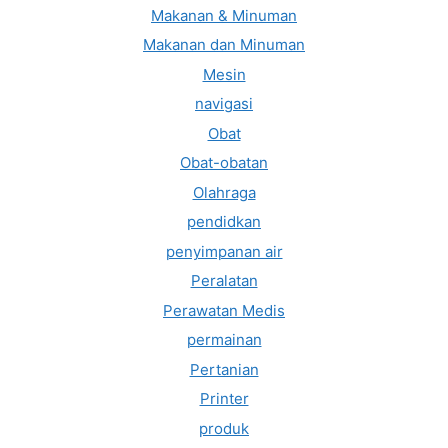
Makanan & Minuman
Makanan dan Minuman
Mesin
navigasi
Obat
Obat-obatan
Olahraga
pendidkan
penyimpanan air
Peralatan
Perawatan Medis
permainan
Pertanian
Printer
produk