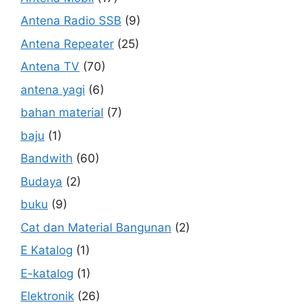
Antena Radio SSB
(9)
Antena Repeater
(25)
Antena TV
(70)
antena yagi
(6)
bahan material
(7)
baju
(1)
Bandwith
(60)
Budaya
(2)
buku
(9)
Cat dan Material Bangunan
(2)
E Katalog
(1)
E-katalog
(1)
Elektronik
(26)