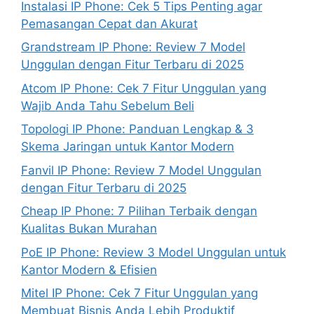
Instalasi IP Phone: Cek 5 Tips Penting agar
Pemasangan Cepat dan Akurat
Grandstream IP Phone: Review 7 Model
Unggulan dengan Fitur Terbaru di 2025
Atcom IP Phone: Cek 7 Fitur Unggulan yang
Wajib Anda Tahu Sebelum Beli
Topologi IP Phone: Panduan Lengkap & 3
Skema Jaringan untuk Kantor Modern
Fanvil IP Phone: Review 7 Model Unggulan
dengan Fitur Terbaru di 2025
Cheap IP Phone: 7 Pilihan Terbaik dengan
Kualitas Bukan Murahan
PoE IP Phone: Review 3 Model Unggulan untuk
Kantor Modern & Efisien
Mitel IP Phone: Cek 7 Fitur Unggulan yang
Membuat Bisnis Anda Lebih Produktif