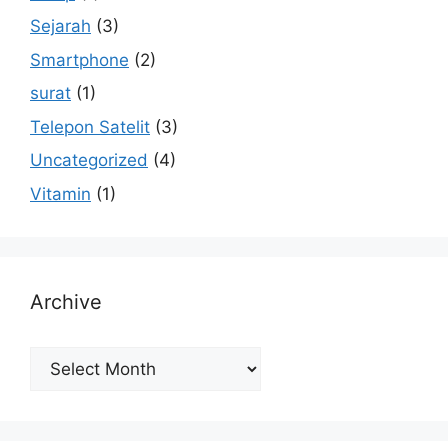
Sejarah
(3)
Smartphone
(2)
surat
(1)
Telepon Satelit
(3)
Uncategorized
(4)
Vitamin
(1)
Archive
Archive