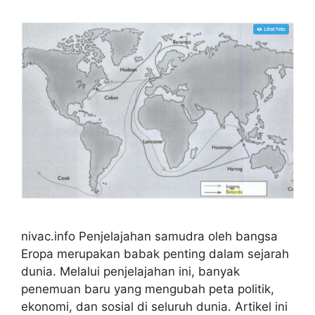
nivac.info Penjelajahan samudra oleh bangsa
Eropa merupakan babak penting dalam sejarah
dunia. Melalui penjelajahan ini, banyak
penemuan baru yang mengubah peta politik,
ekonomi, dan sosial di seluruh dunia. Artikel ini