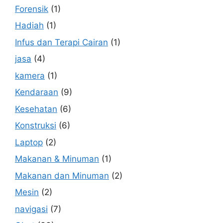
Forensik
(1)
Hadiah
(1)
Infus dan Terapi Cairan
(1)
jasa
(4)
kamera
(1)
Kendaraan
(9)
Kesehatan
(6)
Konstruksi
(6)
Laptop
(2)
Makanan & Minuman
(1)
Makanan dan Minuman
(2)
Mesin
(2)
navigasi
(7)