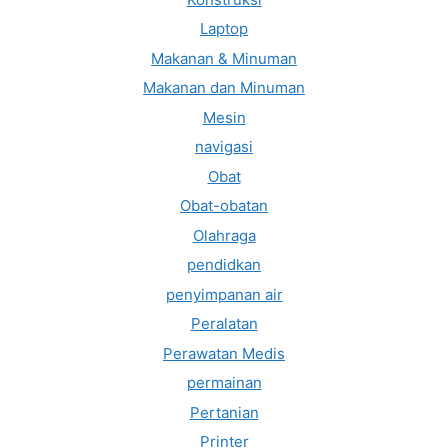
Laptop
Makanan & Minuman
Makanan dan Minuman
Mesin
navigasi
Obat
Obat-obatan
Olahraga
pendidkan
penyimpanan air
Peralatan
Perawatan Medis
permainan
Pertanian
Printer