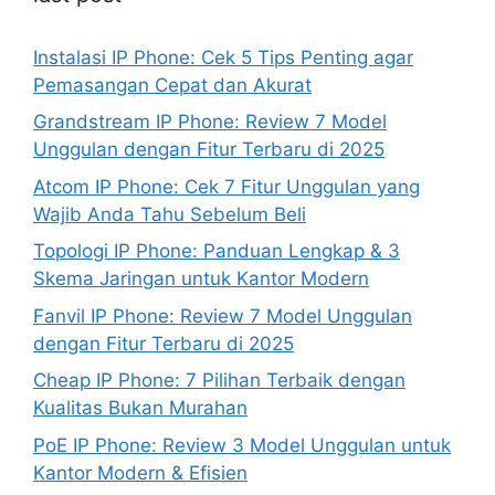
Instalasi IP Phone: Cek 5 Tips Penting agar
Pemasangan Cepat dan Akurat
Grandstream IP Phone: Review 7 Model
Unggulan dengan Fitur Terbaru di 2025
Atcom IP Phone: Cek 7 Fitur Unggulan yang
Wajib Anda Tahu Sebelum Beli
Topologi IP Phone: Panduan Lengkap & 3
Skema Jaringan untuk Kantor Modern
Fanvil IP Phone: Review 7 Model Unggulan
dengan Fitur Terbaru di 2025
Cheap IP Phone: 7 Pilihan Terbaik dengan
Kualitas Bukan Murahan
PoE IP Phone: Review 3 Model Unggulan untuk
Kantor Modern & Efisien