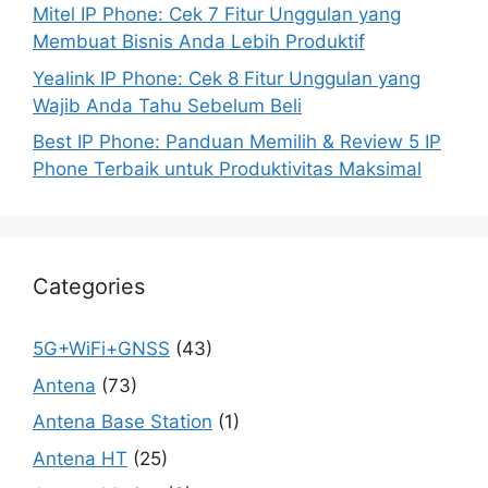
Mitel IP Phone: Cek 7 Fitur Unggulan yang
Membuat Bisnis Anda Lebih Produktif
Yealink IP Phone: Cek 8 Fitur Unggulan yang
Wajib Anda Tahu Sebelum Beli
Best IP Phone: Panduan Memilih & Review 5 IP
Phone Terbaik untuk Produktivitas Maksimal
Categories
5G+WiFi+GNSS
(43)
Antena
(73)
Antena Base Station
(1)
Antena HT
(25)