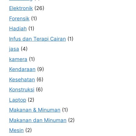
Elektronik
(26)
Forensik
(1)
Hadiah
(1)
Infus dan Terapi Cairan
(1)
jasa
(4)
kamera
(1)
Kendaraan
(9)
Kesehatan
(6)
Konstruksi
(6)
Laptop
(2)
Makanan & Minuman
(1)
Makanan dan Minuman
(2)
Mesin
(2)