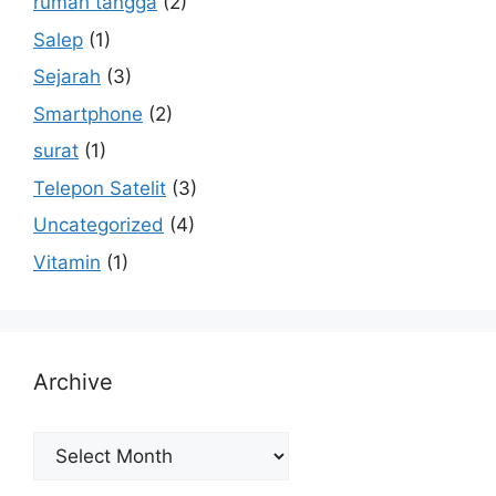
rumah tangga
(2)
Salep
(1)
Sejarah
(3)
Smartphone
(2)
surat
(1)
Telepon Satelit
(3)
Uncategorized
(4)
Vitamin
(1)
Archive
Archive