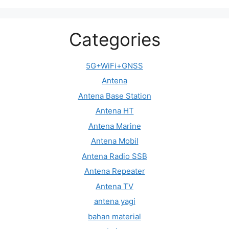
Categories
5G+WiFi+GNSS
Antena
Antena Base Station
Antena HT
Antena Marine
Antena Mobil
Antena Radio SSB
Antena Repeater
Antena TV
antena yagi
bahan material