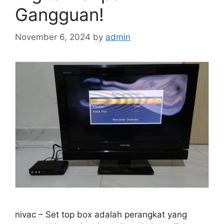
Gangguan!
November 6, 2024
by
admin
nivac – Set top box adalah perangkat yang