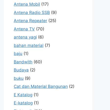
Antena Mobil
(17)
Antena Radio SSB
(9)
Antena Repeater
(25)
Antena TV
(70)
antena yagi
(6)
bahan material
(7)
baju
(1)
Bandwith
(60)
Budaya
(2)
buku
(9)
Cat dan Material Bangunan
(2)
E Katalog
(1)
E-katalog
(1)