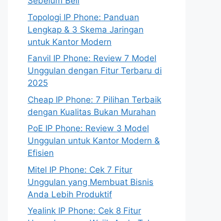
Sebelum Beli
Topologi IP Phone: Panduan
Lengkap & 3 Skema Jaringan
untuk Kantor Modern
Fanvil IP Phone: Review 7 Model
Unggulan dengan Fitur Terbaru di
2025
Cheap IP Phone: 7 Pilihan Terbaik
dengan Kualitas Bukan Murahan
PoE IP Phone: Review 3 Model
Unggulan untuk Kantor Modern &
Efisien
Mitel IP Phone: Cek 7 Fitur
Unggulan yang Membuat Bisnis
Anda Lebih Produktif
Yealink IP Phone: Cek 8 Fitur