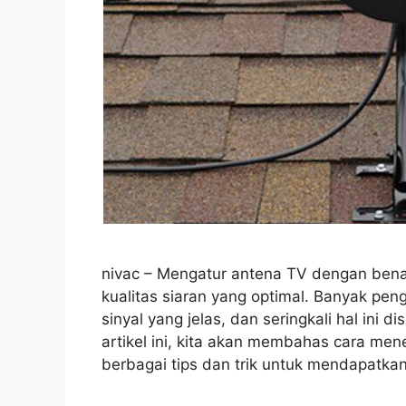
nivac – Mengatur antena TV dengan bena
kualitas siaran yang optimal. Banyak p
sinyal yang jelas, dan seringkali hal ini
artikel ini, kita akan membahas cara me
berbagai tips dan trik untuk mendapatk