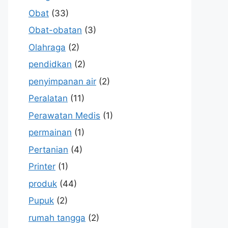
Obat
(33)
Obat-obatan
(3)
Olahraga
(2)
pendidkan
(2)
penyimpanan air
(2)
Peralatan
(11)
Perawatan Medis
(1)
permainan
(1)
Pertanian
(4)
Printer
(1)
produk
(44)
Pupuk
(2)
rumah tangga
(2)