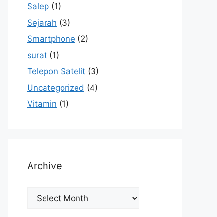
Salep
(1)
Sejarah
(3)
Smartphone
(2)
surat
(1)
Telepon Satelit
(3)
Uncategorized
(4)
Vitamin
(1)
Archive
Archive