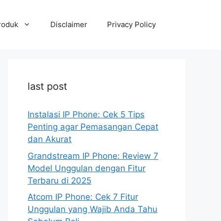
roduk
Disclaimer
Privacy Policy
last post
Instalasi IP Phone: Cek 5 Tips
Penting agar Pemasangan Cepat
dan Akurat
Grandstream IP Phone: Review 7
Model Unggulan dengan Fitur
Terbaru di 2025
Atcom IP Phone: Cek 7 Fitur
Unggulan yang Wajib Anda Tahu