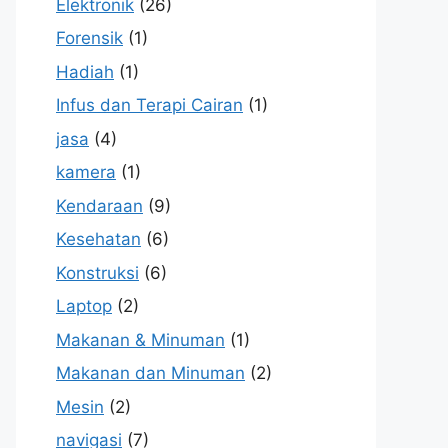
Elektronik
(26)
Forensik
(1)
Hadiah
(1)
Infus dan Terapi Cairan
(1)
jasa
(4)
kamera
(1)
Kendaraan
(9)
Kesehatan
(6)
Konstruksi
(6)
Laptop
(2)
Makanan & Minuman
(1)
Makanan dan Minuman
(2)
Mesin
(2)
navigasi
(7)