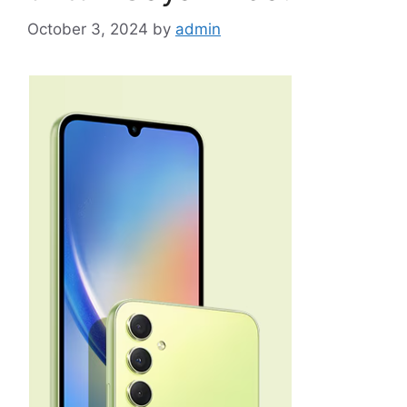
October 3, 2024
by
admin