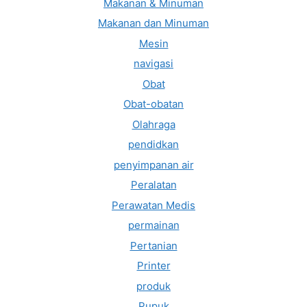
Makanan & Minuman
Makanan dan Minuman
Mesin
navigasi
Obat
Obat-obatan
Olahraga
pendidkan
penyimpanan air
Peralatan
Perawatan Medis
permainan
Pertanian
Printer
produk
Pupuk