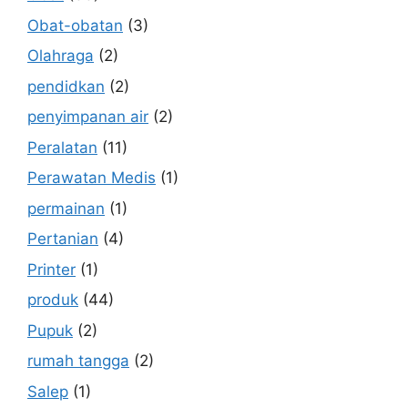
Obat-obatan
(3)
Olahraga
(2)
pendidkan
(2)
penyimpanan air
(2)
Peralatan
(11)
Perawatan Medis
(1)
permainan
(1)
Pertanian
(4)
Printer
(1)
produk
(44)
Pupuk
(2)
rumah tangga
(2)
Salep
(1)