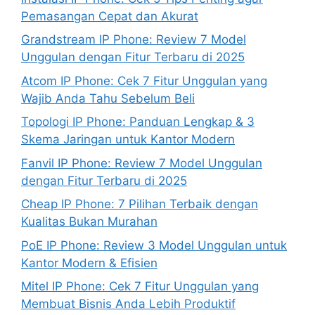
Pemasangan Cepat dan Akurat
Grandstream IP Phone: Review 7 Model
Unggulan dengan Fitur Terbaru di 2025
Atcom IP Phone: Cek 7 Fitur Unggulan yang
Wajib Anda Tahu Sebelum Beli
Topologi IP Phone: Panduan Lengkap & 3
Skema Jaringan untuk Kantor Modern
Fanvil IP Phone: Review 7 Model Unggulan
dengan Fitur Terbaru di 2025
Cheap IP Phone: 7 Pilihan Terbaik dengan
Kualitas Bukan Murahan
PoE IP Phone: Review 3 Model Unggulan untuk
Kantor Modern & Efisien
Mitel IP Phone: Cek 7 Fitur Unggulan yang
Membuat Bisnis Anda Lebih Produktif