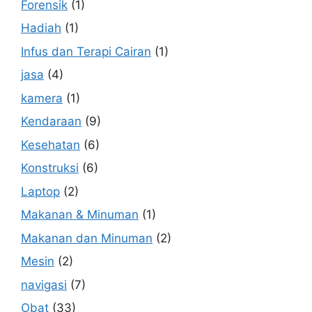
Forensik
(1)
Hadiah
(1)
Infus dan Terapi Cairan
(1)
jasa
(4)
kamera
(1)
Kendaraan
(9)
Kesehatan
(6)
Konstruksi
(6)
Laptop
(2)
Makanan & Minuman
(1)
Makanan dan Minuman
(2)
Mesin
(2)
navigasi
(7)
Obat
(33)