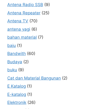
Antena Radio SSB
(9)
Antena Repeater
(25)
Antena TV
(70)
antena yagi
(6)
bahan material
(7)
baju
(1)
Bandwith
(60)
Budaya
(2)
buku
(9)
Cat dan Material Bangunan
(2)
E Katalog
(1)
E-katalog
(1)
Elektronik
(26)