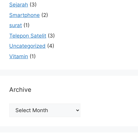
Sejarah
(3)
Smartphone
(2)
surat
(1)
Telepon Satelit
(3)
Uncategorized
(4)
Vitamin
(1)
Archive
Archive