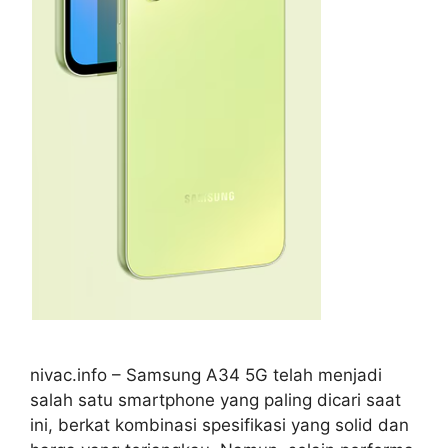
nivac.info – Samsung A34 5G telah menjadi
salah satu smartphone yang paling dicari saat
ini, berkat kombinasi spesifikasi yang solid dan