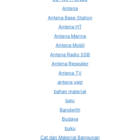
Antena
Antena Base Station
Antena HT
Antena Marine
Antena Mobil
Antena Radio SSB
Antena Repeater
Antena TV
antena yagi
bahan material
baju
Bandwith
Budaya
buku
Cat dan Material Bangunan