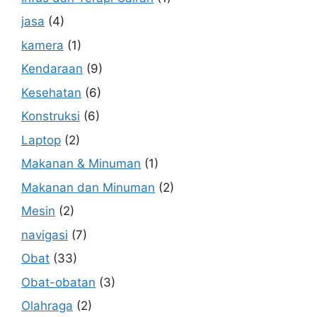
jasa
(4)
kamera
(1)
Kendaraan
(9)
Kesehatan
(6)
Konstruksi
(6)
Laptop
(2)
Makanan & Minuman
(1)
Makanan dan Minuman
(2)
Mesin
(2)
navigasi
(7)
Obat
(33)
Obat-obatan
(3)
Olahraga
(2)