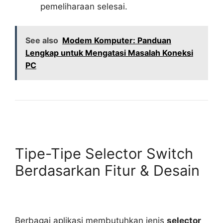
pemeliharaan selesai.
See also
Modem Komputer: Panduan
Lengkap untuk Mengatasi Masalah Koneksi
PC
Tipe-Tipe Selector Switch
Berdasarkan Fitur & Desain
Berbagai aplikasi membutuhkan jenis
selector