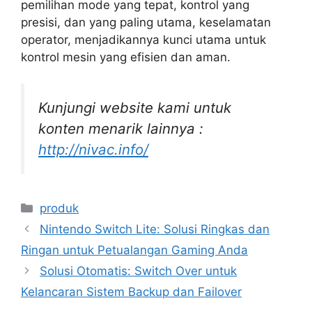
pemilihan mode yang tepat, kontrol yang
presisi, dan yang paling utama, keselamatan
operator, menjadikannya kunci utama untuk
kontrol mesin yang efisien dan aman.
Kunjungi website kami untuk
konten menarik lainnya :
http://nivac.info/
Categories
produk
Nintendo Switch Lite: Solusi Ringkas dan
Ringan untuk Petualangan Gaming Anda
Solusi Otomatis: Switch Over untuk
Kelancaran Sistem Backup dan Failover