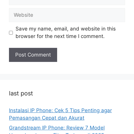
Website
Save my name, email, and website in this
browser for the next time I comment.
last post
Instalasi IP Phone: Cek 5 Tips Penting agar
Pemasangan Cepat dan Akurat
Grandstream IP Phone: Review 7 Model