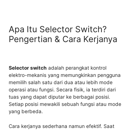
Apa Itu Selector Switch?
Pengertian & Cara Kerjanya
Selector switch
adalah perangkat kontrol
elektro-mekanis yang memungkinkan pengguna
memilih salah satu dari dua atau lebih mode
operasi atau fungsi. Secara fisik, ia terdiri dari
tuas yang dapat diputar ke berbagai posisi.
Setiap posisi mewakili sebuah fungsi atau mode
yang berbeda.
Cara kerjanya sederhana namun efektif. Saat