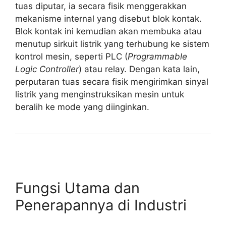
tuas diputar, ia secara fisik menggerakkan
mekanisme internal yang disebut blok kontak.
Blok kontak ini kemudian akan membuka atau
menutup sirkuit listrik yang terhubung ke sistem
kontrol mesin, seperti PLC (
Programmable
Logic Controller
) atau relay. Dengan kata lain,
perputaran tuas secara fisik mengirimkan sinyal
listrik yang menginstruksikan mesin untuk
beralih ke mode yang diinginkan.
Fungsi Utama dan
Penerapannya di Industri