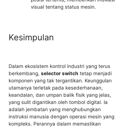
visual tentang status mesin.
Kesimpulan
Dalam ekosistem kontrol industri yang terus
berkembang,
selector switch
tetap menjadi
komponen yang tak tergantikan. Keunggulan
utamanya terletak pada kesederhanaan,
keandalan, dan umpan balik fisik yang jelas,
yang sulit digantikan oleh tombol digital. Ia
adalah jembatan yang menghubungkan
instruksi manusia dengan operasi mesin yang
kompleks. Perannya dalam memastikan