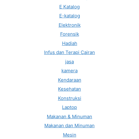
E Katalog
E-katalog
Elektronik
Forensik
Hadiah
Infus dan Terapi Cairan
jasa
kamera
Kendaraan
Kesehatan
Konstruksi
Laptop
Makanan & Minuman
Makanan dan Minuman
Mesin