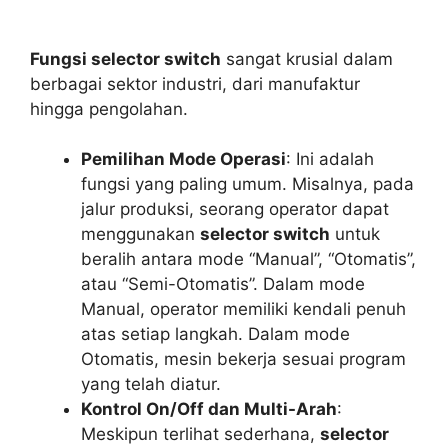
Fungsi selector switch
sangat krusial dalam
berbagai sektor industri, dari manufaktur
hingga pengolahan.
Pemilihan Mode Operasi
: Ini adalah
fungsi yang paling umum. Misalnya, pada
jalur produksi, seorang operator dapat
menggunakan
selector switch
untuk
beralih antara mode “Manual”, “Otomatis”,
atau “Semi-Otomatis”. Dalam mode
Manual, operator memiliki kendali penuh
atas setiap langkah. Dalam mode
Otomatis, mesin bekerja sesuai program
yang telah diatur.
Kontrol On/Off dan Multi-Arah
:
Meskipun terlihat sederhana,
selector