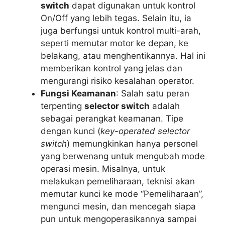
switch
dapat digunakan untuk kontrol
On/Off yang lebih tegas. Selain itu, ia
juga berfungsi untuk kontrol multi-arah,
seperti memutar motor ke depan, ke
belakang, atau menghentikannya. Hal ini
memberikan kontrol yang jelas dan
mengurangi risiko kesalahan operator.
Fungsi Keamanan
: Salah satu peran
terpenting
selector switch
adalah
sebagai perangkat keamanan. Tipe
dengan kunci (
key-operated selector
switch
) memungkinkan hanya personel
yang berwenang untuk mengubah mode
operasi mesin. Misalnya, untuk
melakukan pemeliharaan, teknisi akan
memutar kunci ke mode “Pemeliharaan”,
mengunci mesin, dan mencegah siapa
pun untuk mengoperasikannya sampai