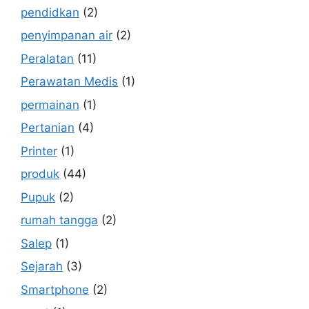
pendidkan
(2)
penyimpanan air
(2)
Peralatan
(11)
Perawatan Medis
(1)
permainan
(1)
Pertanian
(4)
Printer
(1)
produk
(44)
Pupuk
(2)
rumah tangga
(2)
Salep
(1)
Sejarah
(3)
Smartphone
(2)