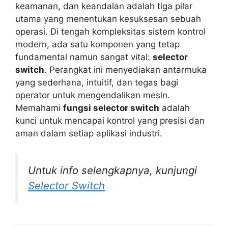
keamanan, dan keandalan adalah tiga pilar
utama yang menentukan kesuksesan sebuah
operasi. Di tengah kompleksitas sistem kontrol
modern, ada satu komponen yang tetap
fundamental namun sangat vital:
selector
switch
. Perangkat ini menyediakan antarmuka
yang sederhana, intuitif, dan tegas bagi
operator untuk mengendalikan mesin.
Memahami
fungsi selector switch
adalah
kunci untuk mencapai kontrol yang presisi dan
aman dalam setiap aplikasi industri.
Untuk info selengkapnya, kunjungi
Selector Switch