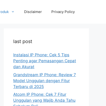
roduk
Disclaimer
Privacy Policy
last post
Instalasi IP Phone: Cek 5 Tips
Penting agar Pemasangan Cepat
dan Akurat
Grandstream IP Phone: Review 7
Model Unggulan dengan Fitur
Terbaru di 2025
Atcom IP Phone: Cek 7 Fitur
Unggulan yang Wajib Anda Tahu