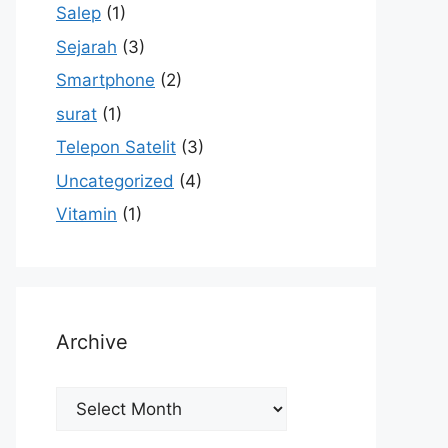
Salep
(1)
Sejarah
(3)
Smartphone
(2)
surat
(1)
Telepon Satelit
(3)
Uncategorized
(4)
Vitamin
(1)
Archive
Archive