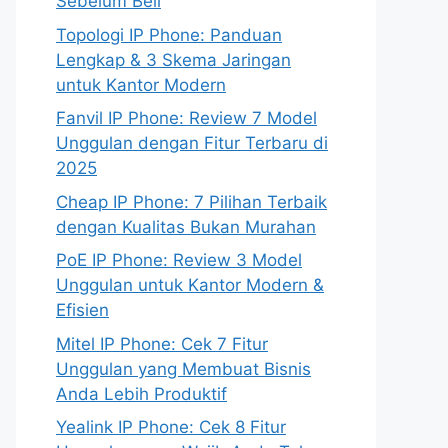
Sebelum Beli
Topologi IP Phone: Panduan
Lengkap & 3 Skema Jaringan
untuk Kantor Modern
Fanvil IP Phone: Review 7 Model
Unggulan dengan Fitur Terbaru di
2025
Cheap IP Phone: 7 Pilihan Terbaik
dengan Kualitas Bukan Murahan
PoE IP Phone: Review 3 Model
Unggulan untuk Kantor Modern &
Efisien
Mitel IP Phone: Cek 7 Fitur
Unggulan yang Membuat Bisnis
Anda Lebih Produktif
Yealink IP Phone: Cek 8 Fitur