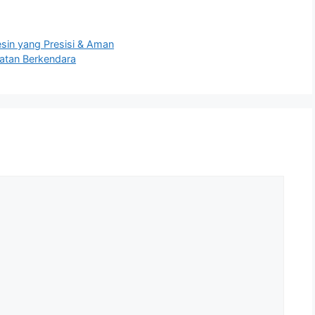
esin yang Presisi & Aman
atan Berkendara