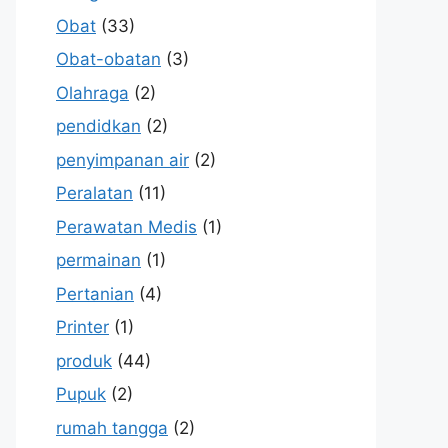
Obat
(33)
Obat-obatan
(3)
Olahraga
(2)
pendidkan
(2)
penyimpanan air
(2)
Peralatan
(11)
Perawatan Medis
(1)
permainan
(1)
Pertanian
(4)
Printer
(1)
produk
(44)
Pupuk
(2)
rumah tangga
(2)