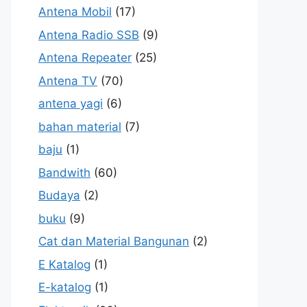
Antena Mobil
(17)
Antena Radio SSB
(9)
Antena Repeater
(25)
Antena TV
(70)
antena yagi
(6)
bahan material
(7)
baju
(1)
Bandwith
(60)
Budaya
(2)
buku
(9)
Cat dan Material Bangunan
(2)
E Katalog
(1)
E-katalog
(1)