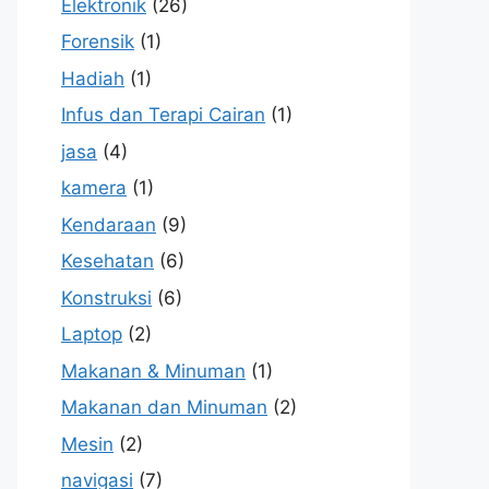
Elektronik
(26)
Forensik
(1)
Hadiah
(1)
Infus dan Terapi Cairan
(1)
jasa
(4)
kamera
(1)
Kendaraan
(9)
Kesehatan
(6)
Konstruksi
(6)
Laptop
(2)
Makanan & Minuman
(1)
Makanan dan Minuman
(2)
Mesin
(2)
navigasi
(7)